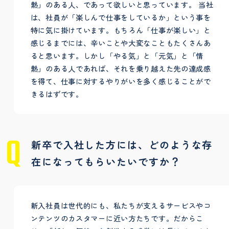
熱」のある人、であって欲しいと思っています。 当社
は、社員が「楽しんで仕事をしているか」という事を
特に気に掛けています。もちろん「仕事が楽しい」と
感じるまでには、辛いことや大変なこともたくさんあ
ると思います。しかし「やる気」と「元気」と「情
熱」のある人であれば、それを乗り越えた先の達成感
を得て、仕事に対するやりがいを多く感じることがで
きるはずです。
新卒で入社した方には、どのような存
在になってもらいたいですか？
新入社員は世代的にも、私たちが支えるサービスやコ
ンテンツのカスタマーに近い方たちです。だからこ