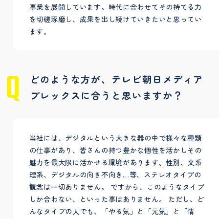
事業を展開しています。時代に合わせてその持てる力
を切磋琢磨し、成果を出し続けていきたいと思ってい
ます。
どのような方が、テレビ朝日メディア
プレックスに合うと思いますか？
当社には、デジタルという大きな器の中で様々な種類
の仕事があり、皆さんの持つ豊かな個性を活かしその
魅力を最大限に活かせる環境があります。性別、文系
理系、デジタルの向き不向き…等、ステレオタイプの
観念は一切ありません。 ですから、このようなタイプ
しか合わない、といった事はありません。 ただし、ど
んなタイプの人でも、「やる気」と「元気」と「情