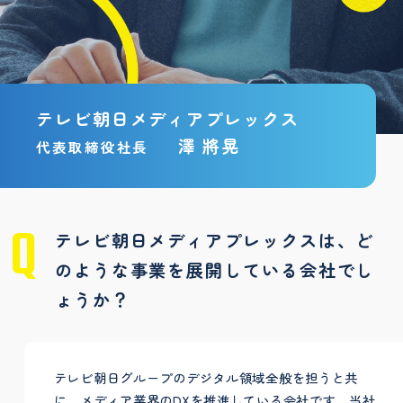
テレビ朝日メディアプレックス
澤 將晃
代表取締役社長
テレビ朝日メディアプレックスは、ど
のような事業を展開している会社でし
ょうか？
テレビ朝日グループのデジタル領域全般を担うと共
に、メディア業界のDXを推進している会社です。当社