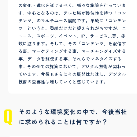
の変化・進化を遂げるべく、様々な施策を行っていま
す。中心となるのは、テレビ局が優位性を持つ「コン
テンツ」のマルチユース展開です。単純に「コンテン
ツ」というと、番組だけだと捉えられがちですが、ニ
ュース、スポーツ、イベント、IP、サービス…等、多
岐に渡ります。そして、その「コンテンツ」を配信す
る事、マーケティングする事、マーチャンダイズする
事、データを駆使する事、それらでマネタイズする
事…その全ての施策において、デジタル技術が関わっ
ています。今後もさらにその展開は加速し、デジタル
技術の重要性は増していくと感じています。
そのような環境変化の中で、今後当社
に求められることは何ですか？