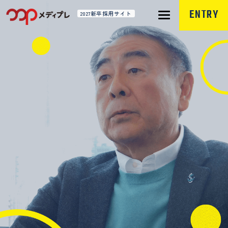
ENTRY
2027新卒採用サイト