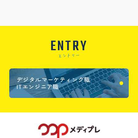
ENTRY
デジタルマーケティング職
ITエンジニア職