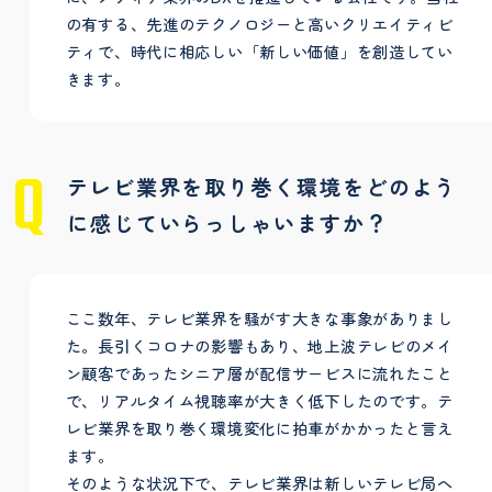
の有する、先進のテクノロジーと高いクリエイティビ
ティで、時代に相応しい「新しい価値」を創造してい
きます。
テレビ業界を取り巻く環境をどのよう
に感じていらっしゃいますか？
ここ数年、テレビ業界を騒がす大きな事象がありまし
た。長引くコロナの影響もあり、地上波テレビのメイ
ン顧客であったシニア層が配信サービスに流れたこと
で、リアルタイム視聴率が大きく低下したのです。テ
レビ業界を取り巻く環境変化に拍車がかかったと言え
ます。
そのような状況下で、テレビ業界は新しいテレビ局へ