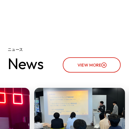
ニュース
N
e
w
s
VIEW MORE