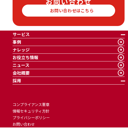
お問い合わせ
お問い合わせはこちら
サービス
事例
ナレッジ
お役立ち情報
ニュース
会社概要
採用
コンプライアンス憲章
情報セキュリティ方針
プライバシーポリシー
お問い合わせ