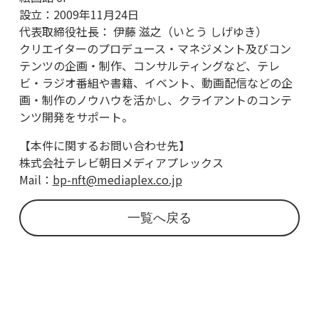
設立：2009年11月24日
代表取締役社長： 伊藤 滋之（いとう しげゆき）
クリエイターのプロデュース・マネジメント及びコン
テンツの企画・制作、コンサルティングなど、テレ
ビ・ラジオ番組や書籍、イベント、動画配信などの企
画・制作のノウハウを活かし、クライアントのコンテ
ンツ開発をサポート。
【本件に関するお問い合わせ先】
株式会社テレビ朝日メディアプレックス
Mail：
bp-nft@mediaplex.co.jp
一覧へ戻る