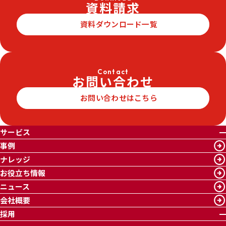
資料請求
資料ダウンロード一覧
Contact
お問い合わせ
お問い合わせはこちら
サービス
事例
ナレッジ
お役立ち情報
ニュース
会社概要
採用