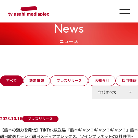
News
ニュース
すべて
新着情報
プレスリリース
お知らせ
採用情報
2023.10.16
プレスリリース
【熊本の魅力を発信】TikTok放送局「熊本ギャン！ギャン！ギャン！」熊本
朝日放送とテレビ朝日メディアプレックス、ツインプラネットの3社共同プ