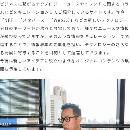
ビジネスに繋がるテクノロジーニュースやトレンドに関するコラ
ムなどをキュレーションしてご紹介しているサイトです。昨今
「NFT」「メタバース」「Web3.0」などの新しいテクノロジー
分野のキーワードが次々と登場しており、様々なニュースや情報
が飛び交っていますが、そのような情報をキュレーションして発
信することで、情報収集の効率化を担い、テクノロジーのさらな
る発展に寄与することを目的として運営しております。
今後は新しいアイデアに役立つようなオリジナルコンテンツの展
開も予定しています。