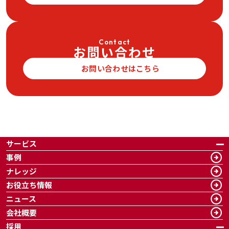
Contact
お問い合わせ
お問い合わせはこちら
サービス
事例
ナレッジ
お役立ち情報
ニュース
会社概要
採用