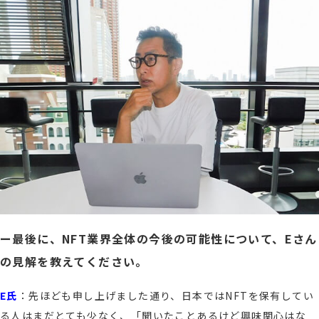
ー最後に、NFT業界全体の今後の可能性について、Eさん
の見解を教えてください。
E氏
：先ほども申し上げました通り、日本ではNFTを保有してい
る人はまだとても少なく、「聞いたことあるけど興味関心はな