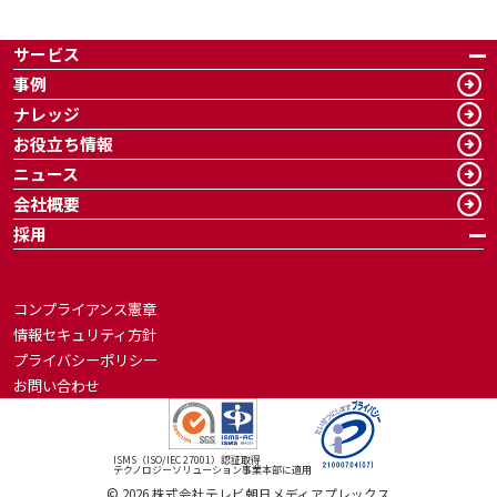
サービス
事例
ナレッジ
お役立ち情報
ニュース
会社概要
採用
コンプライアンス憲章
情報セキュリティ方針
プライバシーポリシー
お問い合わせ
ISMS（ISO/IEC 27001）認証取得
テクノロジーソリューション事業本部に適用
©
2026
株式会社テレビ朝日メディアプレックス