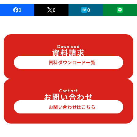
0
0
0
Download
資料請求
資料ダウンロード一覧
Contact
お問い合わせ
お問い合わせはこちら