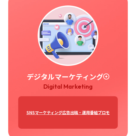
デジタルマーケティング
Digital Marketing
SNSマーケティング
広告出稿・運用
番組プロモ