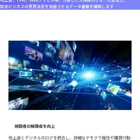
放送ビジネスの意思決定を加速させるデータ基盤を構築します
視聴者の解像度を向上
地上波とデジタルのログを統合し、詳細なデモグラ属性や購買行動