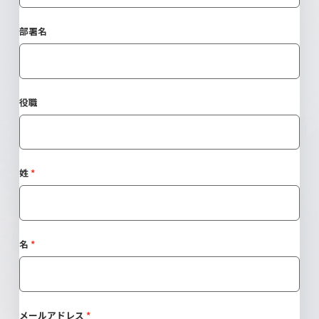
部署名
役職
姓
名
メールアドレス