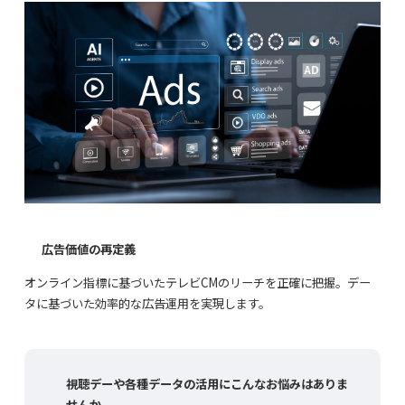
広告価値の再定義
オンライン指標に基づいたテレビCMのリーチを正確に把握。デー
タに基づいた効率的な広告運用を実現します。
視聴デーや各種データの活用にこんなお悩みはありま
せんか