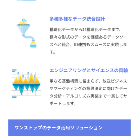
ワンストップのデータ活用ソリューション