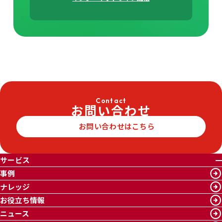
Contact
お問い合わせ
お問い合わせはこちら
サービス
事例
ナレッジ
お役立ち情報
ニュース