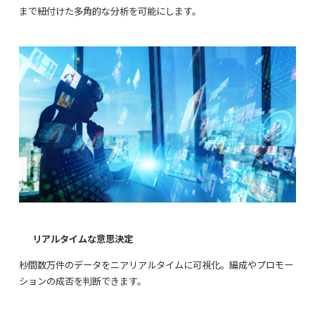
まで紐付けた多角的な分析を可能にします。
リアルタイムな意思決定
秒間数万件のデータをニアリアルタイムに可視化。編成やプロモー
ションの成否を判断できます。