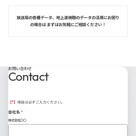
放送局の各種データ、地上波視聴のデータの活用にお困り
の場合は まずはお気軽にご相談ください！
お問い合わせ
Contact
【*】
項目は必ずご入力ください。
会社名
株式会社〇〇