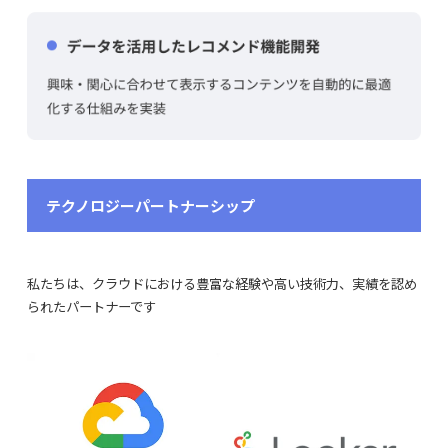
テクノロジーパートナーシップ
私たちは、クラウドにおける豊富な経験や高い技術力、実績を認め
られたパートナーです