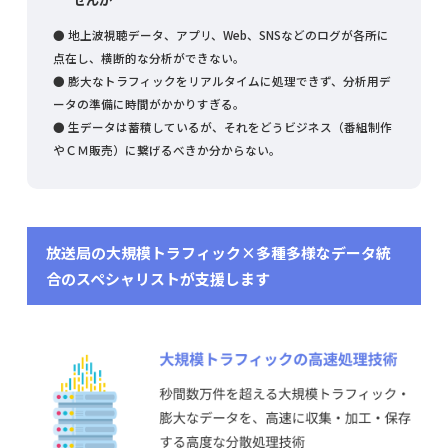
● 地上波視聴データ、アプリ、Web、SNSなどのログが各所に
点在し、横断的な分析ができない。
● 膨大なトラフィックをリアルタイムに処理できず、分析用デ
ータの準備に時間がかかりすぎる。
● 生データは蓄積しているが、それをどうビジネス（番組制作
やＣＭ販売）に繋げるべきか分からない。
放送局の大規模トラフィック×多種多様なデータ統
合のスペシャリストが支援します