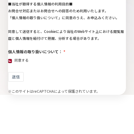
■当社が取得する個人情報の利用目的■
お問合せ対応またはお問合せへの回答のため利用いたします。
「
個人情報の取り扱いについて
」に同意のうえ、お申込みください。
同意して送信すると、Cookieにより当社のWebサイト上における閲覧履
歴と個人情報を紐付けて把握、分析する場合があります。
個人情報の取り扱いについて：
同意する
送信
※このサイトはreCAPTCHAによって保護されています。