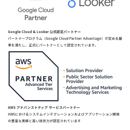
Google Cloud & Looker 公式認定パートナー
パートナープログラム（Google Cloud Partner Advantage）が定める基
準を満たし、正式にパートナーとして認定されています。
AWS アドバンストティア サービスパートナー
AWSにおけるシステムインテグレーションおよびアプリケーション開発
の豊富な実績と高い技術力が認定されています