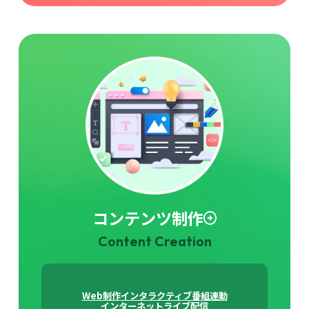
コンテンツ制作
Content Creation
Web制作
インタラクティブ番組連動
インターネットライブ配信