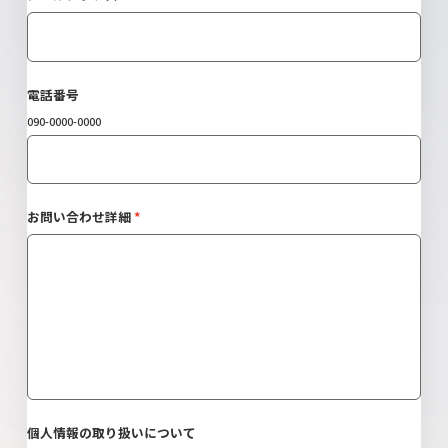
電話番号
090-0000-0000
お問い合わせ詳細
個人情報の取り扱いについて