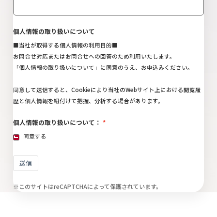
個人情報の取り扱いについて
■当社が取得する個人情報の利用目的■
お問合せ対応またはお問合せへの回答のため利用いたします。
「
個人情報の取り扱いについて
」に同意のうえ、お申込みください。
同意して送信すると、Cookieにより当社のWebサイト上における閲覧履
歴と個人情報を紐付けて把握、分析する場合があります。
個人情報の取り扱いについて：
同意する
送信
※このサイトはreCAPTCHAによって保護されています。