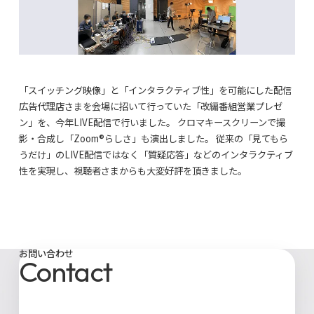
「スイッチング映像」と「インタラクティブ性」を可能にした配信
広告代理店さまを会場に招いて行っていた「改編番組営業プレゼ
ン」を、今年LIVE配信で行いました。 クロマキースクリーンで撮
影・合成し「Zoom®らしさ」も演出しました。 従来の「見てもら
うだけ」のLIVE配信ではなく「質疑応答」などのインタラクティブ
性を実現し、視聴者さまからも大変好評を頂きました。
お問い合わせ
Contact