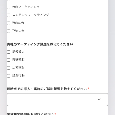
Webマーケティング
コンテンツマーケティング
Web広告
TVer広告
貴社のマーケティング課題を教えてください
認知拡大
興味喚起
比較検討
購買行動
現時点での導入・実施のご検討状況を教えてください
実施想定時期をお選びください