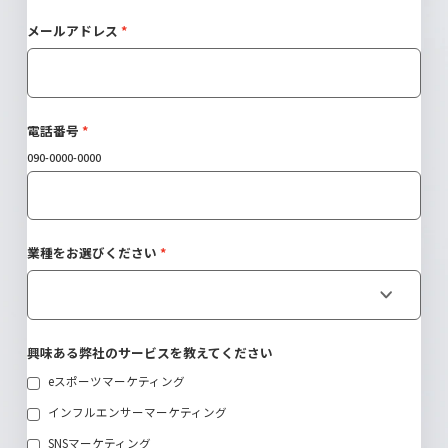
メールアドレス
電話番号
090-0000-0000
業種をお選びください
興味ある弊社のサービスを教えてください
eスポーツマーケティング
インフルエンサーマーケティング
SNSマーケティング