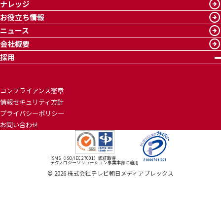
ナレッジ
お役立ち情報
ニュース
会社概要
採用
コンプライアンス憲章
情報セキュリティ方針
プライバシーポリシー
お問い合わせ
ISMS（ISO/IEC 27001）認証取得
テクノロジーソリューション事業本部に適用
©
2026
株式会社テレビ朝日メディアプレックス