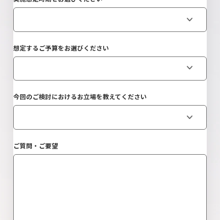
想定するご予算をお選びください
今回のご検討におけるお立場を教えてください
ご質問・ご要望