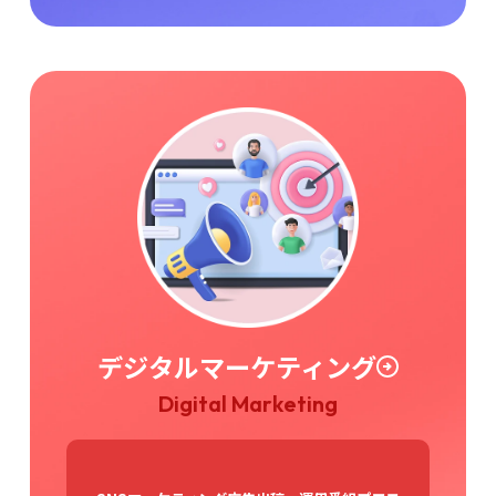
デジタルマーケティング
Digital Marketing