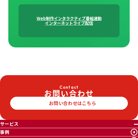
Web制作
インタラクティブ番組連動
インターネットライブ配信
Contact
お問い合わせ
お問い合わせはこちら
サービス
事例