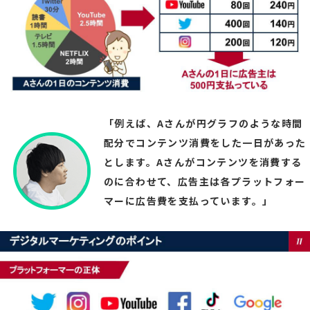
「例えば、Aさんが円グラフのような時間
配分でコンテンツ消費をした一日があった
とします。Aさんがコンテンツを消費する
のに合わせて、広告主は各プラットフォー
マーに広告費を支払っています。」