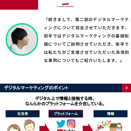
「続きまして、第二部のデジタルマーケテ
ィングについて担当させていただきます。
前半ではデジタルマーケティングの基礎知
識についてご説明させていただき、後半で
は私たちがご支援させていただいた具体的
な事例についてもご紹介いたします。」