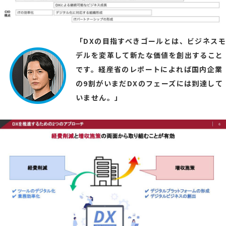
「DXの目指すべきゴールとは、ビジネスモ
デルを変革して新たな価値を創出すること
です。経産省のレポートによれば国内企業
の9割がいまだDXのフェーズには到達して
いません。」