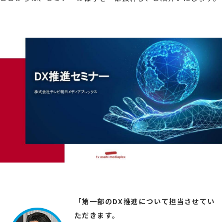
「第一部のDX推進について担当させてい
ただきます。