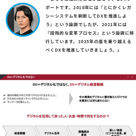
ポートです。2018年には『とにかくレガ
シーシステムを刷新してDXを推進しよ
う』という論調でしたが、2021年には
『段階的な変革プロセス』という論調に移
行しています。2025年の崖を乗り越える
べくDXを推進していきましょう。」