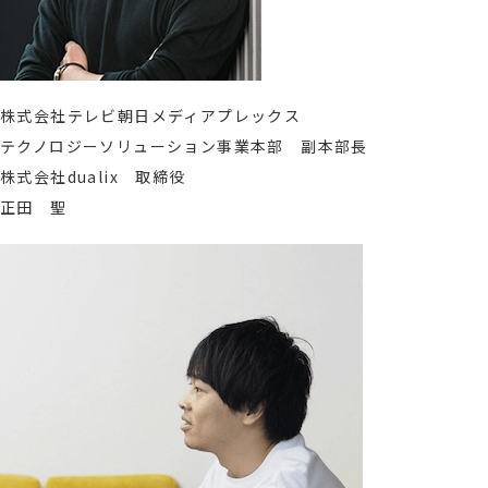
株式会社テレビ朝日メディアプレックス
テクノロジーソリューション事業本部 副本部長
株式会社dualix 取締役
正田 聖