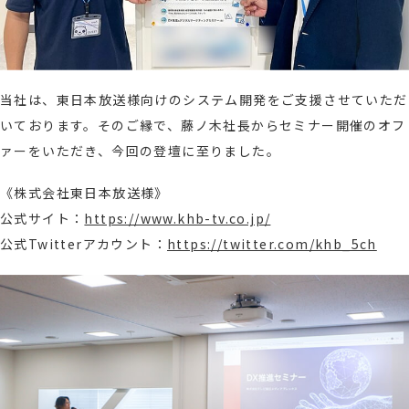
当社は、東日本放送様向けのシステム開発をご支援させていただ
いております。そのご縁で、藤ノ木社長からセミナー開催のオフ
ァーをいただき、今回の登壇に至りました。
《株式会社東日本放送様》
公式サイト：
https://www.khb-tv.co.jp/
公式Twitterアカウント：
https://twitter.com/khb_5ch