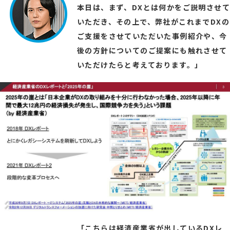
本日は、まず、DXとは何かをご説明させて
いただき、その上で、弊社がこれまでDXの
ご支援をさせていただいた事例紹介や、今
後の方針についてのご提案にも触れさせて
いただけたらと考えております。」
「こちらは経済産業省が出しているDXレ