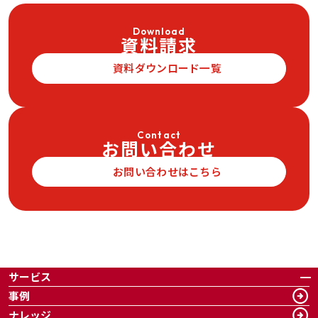
Download
資料請求
資料ダウンロード一覧
Contact
お問い合わせ
お問い合わせはこちら
サービス
事例
ナレッジ