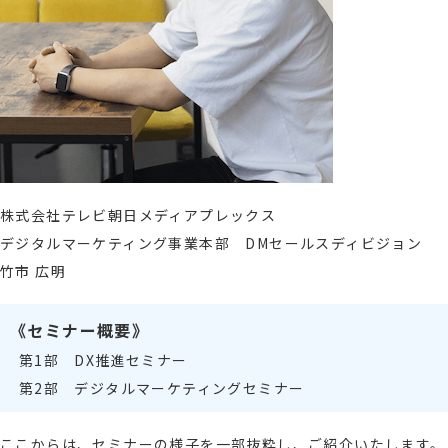
株式会社テレビ朝日メディアプレックス
デジタルマーケティング事業本部 DMセールスディビジョン
竹市 広明
《セミナー概要》
第1部 DX推進セミナー
第2部 デジタルマーケティングセミナー
ここからは、セミナーの様子を
一部抜粋し
、ご紹介いたします。