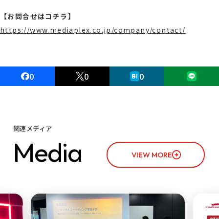
【お問合せはコチラ】
https://www.mediaplex.co.jp/company/contact/
0
0
0
関連メディア
M
e
d
i
a
VIEW MORE