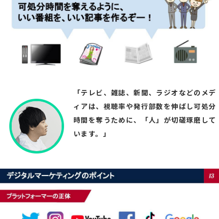
「テレビ、雑誌、新聞、ラジオなどのメデ
ィアは、視聴率や発行部数を伸ばし可処分
時間を奪うために、「人」が切磋琢磨して
います。」