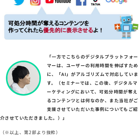
「一方でこちらのデジタルプラットフォー
マーは、ユーザーの利用時間を伸ばすため
に、「AI」がアルゴリズムで対応していま
す。（セミナーでは、この後、デジタルマ
ーケティングにおいて、可処分時間が奪え
るコンテンツとは何なのか、また当社がご
支援させていただいた事例についてもご紹
介させていただきました。）」
（※以上、第2部より抜粋）