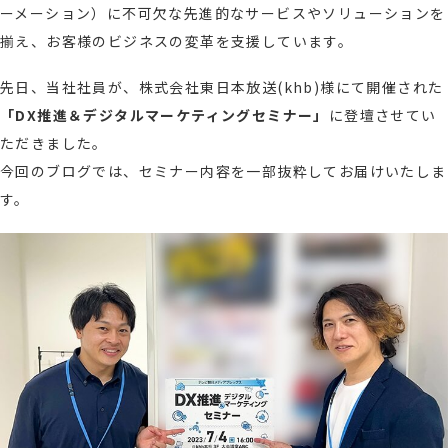
ーメーション）に不可欠な先進的なサービスやソリューションを
揃え、お客様のビジネスの変革を支援しています。
先日、当社社員が、株式会社東日本放送(khb)様にて開催された
「DX推進＆デジタルマーケティングセミナー」
に登壇させてい
ただきました。
今回のブログでは、セミナー内容を一部抜粋してお届けいたしま
す。