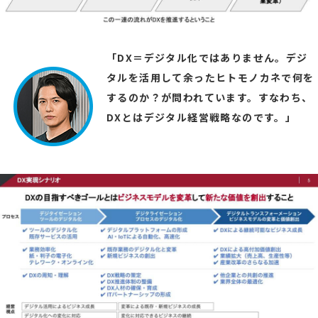
「DX＝デジタル化ではありません。デジ
タルを活用して余ったヒトモノカネで何を
するのか？が問われています。すなわち、
DXとはデジタル経営戦略なのです。」