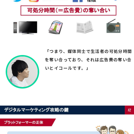
「つまり、媒体同士で生活者の可処分時間
を奪い合っており、それは広告費の奪い合
いとイコールです。」