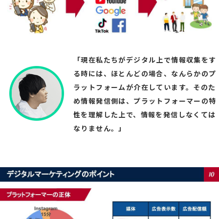
「現在私たちがデジタル上で情報収集をす
る時には、ほとんどの場合、なんらかのプ
ラットフォームが介在しています。そのた
め情報発信側は、プラットフォーマーの特
性を理解した上で、情報を発信しなくては
なりません。」