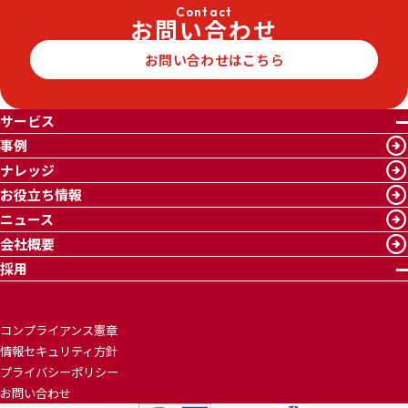
Contact
お問い合わせ
お問い合わせはこちら
サービス
事例
ナレッジ
お役立ち情報
ニュース
会社概要
採用
コンプライアンス憲章
情報セキュリティ方針
プライバシーポリシー
お問い合わせ