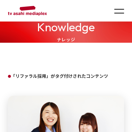
Knowledge
ナレッジ
「リファラル採用」がタグ付けされたコンテンツ