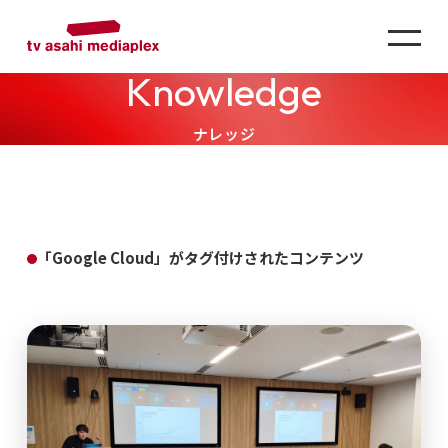
Knowledge
ナレッジ
「Google Cloud」がタグ付けされたコンテンツ