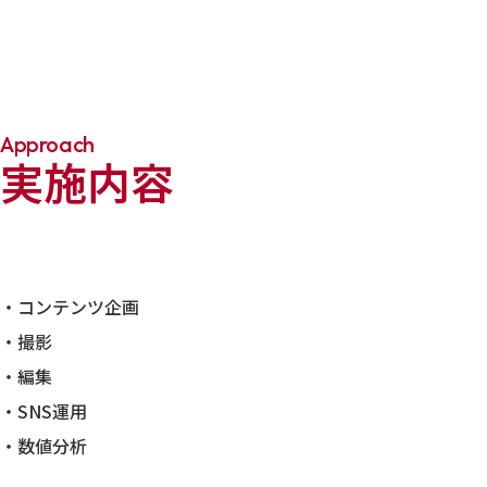
Approach
実施内容
・コンテンツ企画
・撮影
・編集
・SNS運用
・数値分析