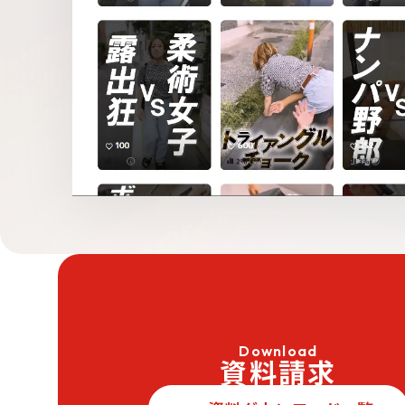
Download
資料請求