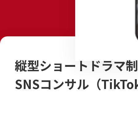
縦型ショートドラマ制
SNSコンサル（TikTo