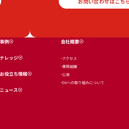
お問い合わせはこち
事例
会社概要
ナレッジ
アクセス
業務組織
お役立ち情報
公告
DXへの取り組みについて
ニュース