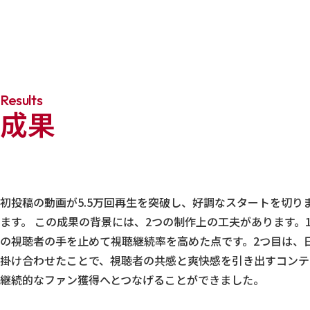
Results
成果
初投稿の動画が5.5万回再生を突破し、好調なスタートを切
ます。 この成果の背景には、2つの制作上の工夫があります
の視聴者の手を止めて視聴継続率を高めた点です。2つ目は、
掛け合わせたことで、視聴者の共感と爽快感を引き出すコンテ
継続的なファン獲得へとつなげることができました。