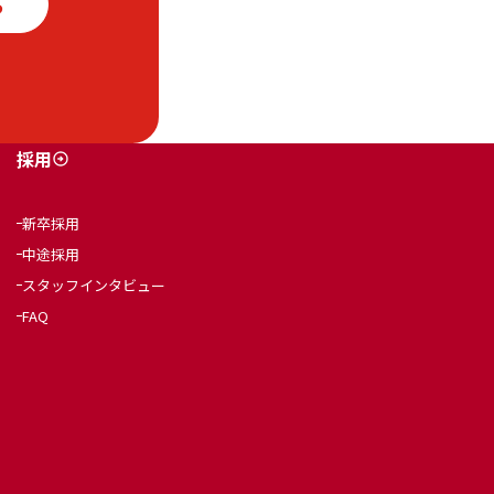
ら
採用
新卒採用
中途採用
スタッフインタビュー
FAQ