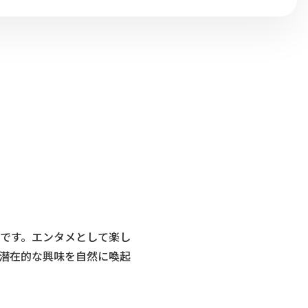
です。エンタメとして楽し
潜在的な興味を自然に喚起