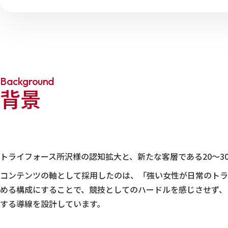
Background
背景
トライフォース所沢様の認知拡大と、新たな客層である20〜3
コンテンツの軸として採用したのは、「強い女性が日常のトラ
める構成にすることで、競技としてのハードルを感じさせず、
する導線を設計しています。