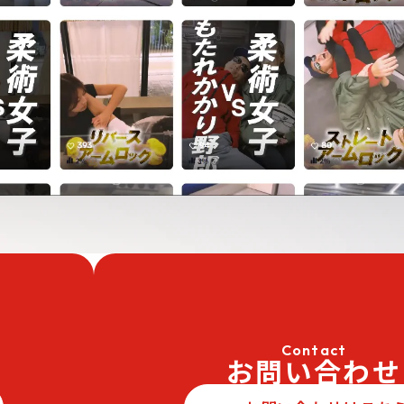
Contact
お問い合わせ