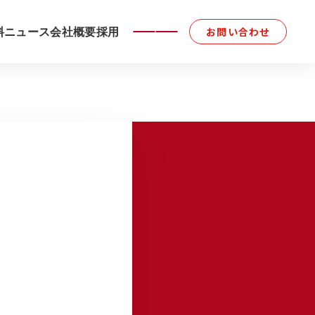
料
ニュース
会社概要
採用
お問い合わせ