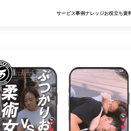
サービス
事例
ナレッジ
お役立ち資