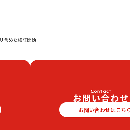
プリ含めた検証開始
Contact
お問い合わせ
お問い合わせはこち