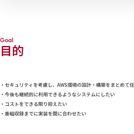
Goal
目的
・セキュリティを考慮し、AWS環境の設計・構築をまとめて
・今後も継続的に利用できるようなシステムにしたい
・コストをできる限り抑えたい
・番組収録までに実装を間に合わせたい