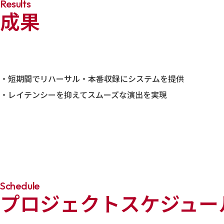
Results
成果
・短期間でリハーサル・本番収録にシステムを提供
・レイテンシーを抑えてスムーズな演出を実現
Schedule
プロジェクトスケジュー