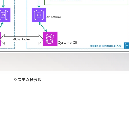
システム概要図