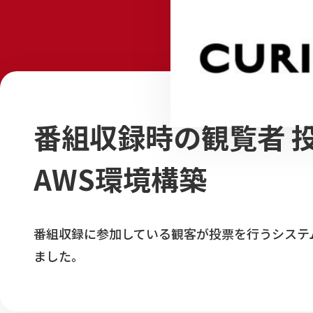
番組収録時の観覧者 
AWS環境構築
番組収録に参加している観客が投票を行うシステ
ました。