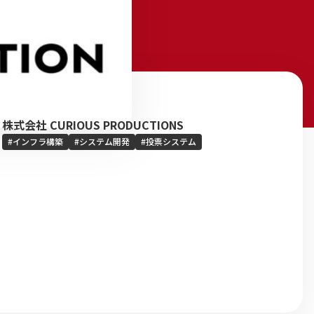
株式会社 CURIOUS PRODUCTIONS
#インフラ構築
#システム開発
#投票システム