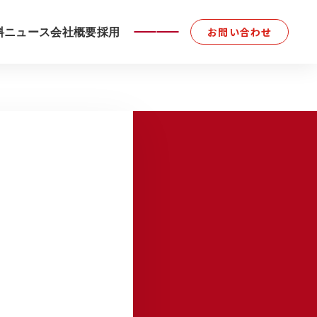
料
ニュース
会社概要
採用
お問い合わせ