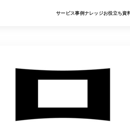
サービス
事例
ナレッジ
お役立ち資