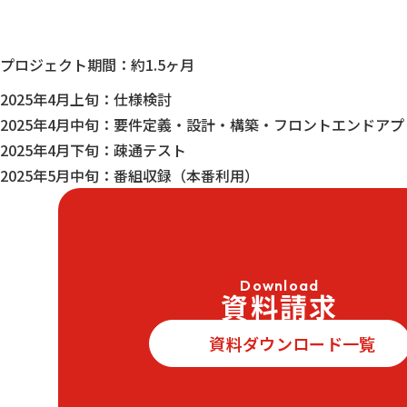
プロジェクト期間：約1.5ヶ月
2025年4月上旬：仕様検討
2025年4月中旬：要件定義・設計・構築・フロントエンドア
2025年4月下旬：疎通テスト
2025年5月中旬：番組収録（本番利用）
Download
資料請求
資料ダウンロード一覧