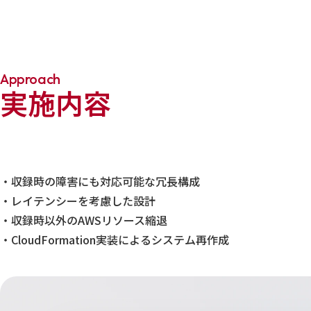
Approach
実施内容
・収録時の障害にも対応可能な冗長構成
・レイテンシーを考慮した設計
・収録時以外のAWSリソース縮退
・CloudFormation実装によるシステム再作成