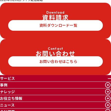
Download
資料請求
資料ダウンロード一覧
Contact
お問い合わせ
お問い合わせはこちら
サービス
事例
ナレッジ
お役立ち情報
ニュース