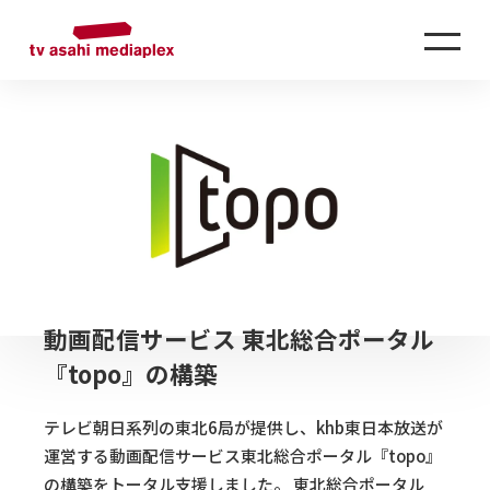
動画配信サービス 東北総合ポータル
『topo』の構築
テレビ朝日系列の東北6局が提供し、khb東日本放送が
運営する動画配信サービス東北総合ポータル『topo』
の構築をトータル支援しました。 東北総合ポータル