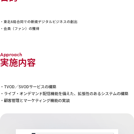
・東北6局合同での新規デジタルビジネスの創出
・会員（ファン）の獲得
Approach
実施内容
・TVOD／SVODサービスの構築
・ライブ・オンデマンド配信機能を備えた、拡張性のあるシステムの構築
・顧客管理とマーケティング機能の実装