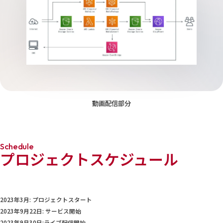
動画配信部分
Schedule
プロジェクトスケジュール
2023年3月: プロジェクトスタート
2023年9月22日: サービス開始
2023年9月30日:ライブ配信開始