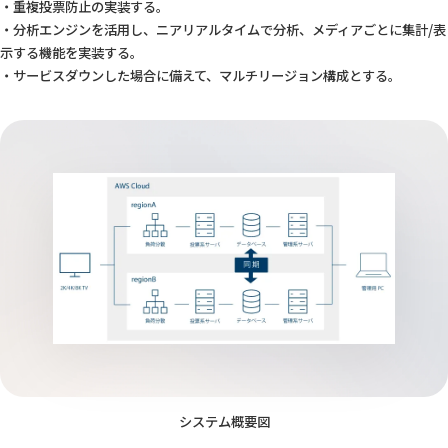
・重複投票防止の実装する。
・分析エンジンを活用し、ニアリアルタイムで分析、メディアごとに集計/表
示する機能を実装する。
・サービスダウンした場合に備えて、マルチリージョン構成とする。
システム概要図