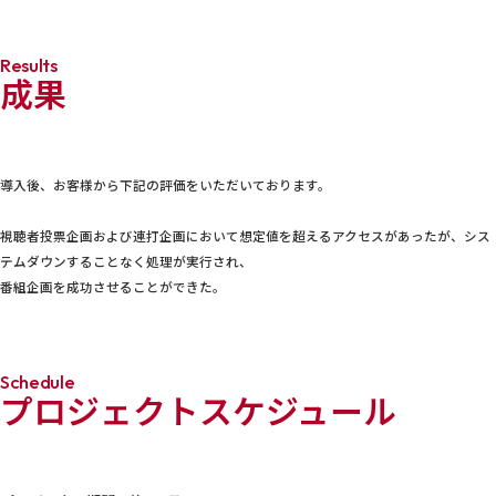
Results
成果
導入後、お客様から下記の評価をいただいております。
視聴者投票企画および連打企画において想定値を超えるアクセスがあったが、シス
テムダウンすることなく処理が実行され、
番組企画を成功させることができた。
Schedule
プロジェクトスケジュール