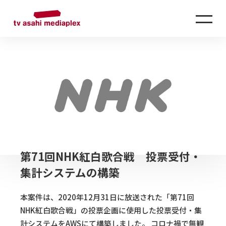
第71回NHK紅白歌合戦 投票受付・
集計システムの構築
本案件は、2020年12月31日に放送された「第71回
NHK紅白歌合戦」の投票企画に使用した投票受付・集
計システムをAWSにて構築しました。 コロナ禍で無観