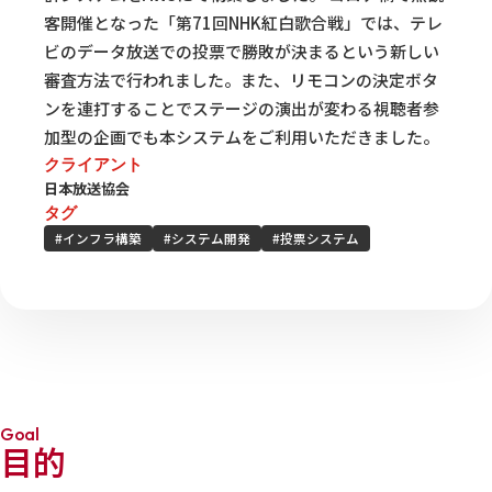
客開催となった「第71回NHK紅白歌合戦」では、テレ
ビのデータ放送での投票で勝敗が決まるという新しい
審査方法で行われました。また、リモコンの決定ボタ
ンを連打することでステージの演出が変わる視聴者参
加型の企画でも本システムをご利用いただきました。
クライアント
日本放送協会
タグ
#インフラ構築
#システム開発
#投票システム
Goal
目的