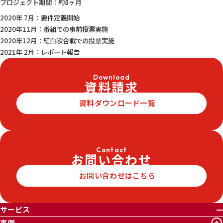
プロジェクト期間：約8ヶ月
2020年 7月：要件定義開始
2020年11月：番組での事前投票実施
2020年12月：紅白歌合戦での投票実施
2021年 2月：レポート報告
Download
資料請求
資料ダウンロード一覧
Contact
お問い合わせ
お問い合わせはこちら
サービス
事例