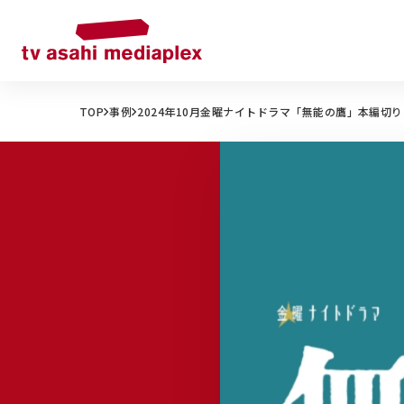
TOP
事例
2024年10月金曜ナイトドラマ「無能の鷹」本編切り