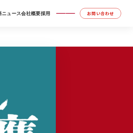
料
ニュース
会社概要
採用
お問い合わせ