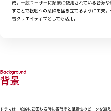
成。一般ユーザーに頻繁に使用されている音源や
すことで視聴への意欲を掻き立てるように工夫。一部動画
告クリエイティブとしても活用。
Background
背景
ドラマは一般的に初回放送時に視聴率と話題性のピークを迎え