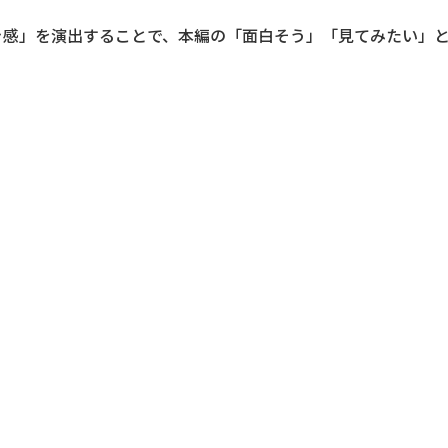
き感」を演出することで、本編の「面白そう」「見てみたい」