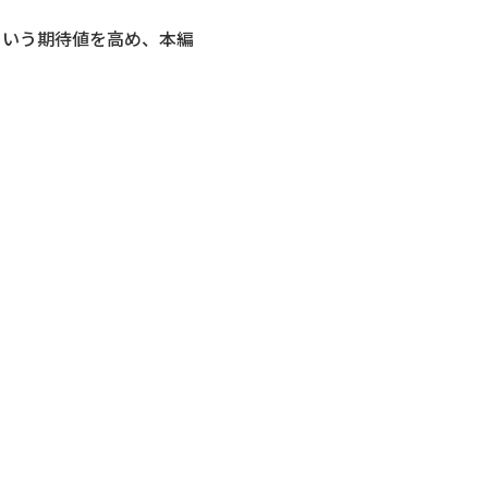
という期待値を高め、本編