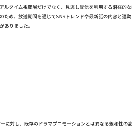
アルタイム視聴層だけでなく、見逃し配信を利用する潜在的な
のため、放送期間を通じてSNSトレンドや最新話の内容と連
がありました。
ザーに対し、既存のドラマプロモーションとは異なる親和性の高