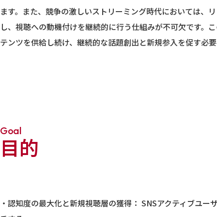
ます。また、競争の激しいストリーミング時代においては、リ
し、視聴への動機付けを継続的に行う仕組みが不可欠です。こ
テンツを供給し続け、継続的な話題創出と新規参入を促す必要
Goal
目的
・認知度の最大化と新規視聴層の獲得： SNSアクティブユー