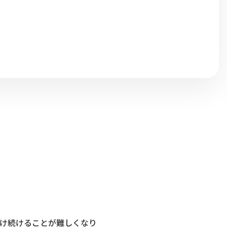
け続けることが難しくなり