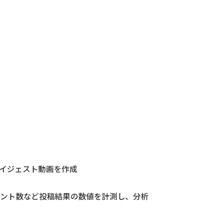
イジェスト動画を作成
ント数など投稿結果の数値を計測し、分析