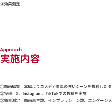
③効果測定
Approach
実施内容
①動画編集 本編よりコメディ要素の強いシーンを抜粋したダ
②投稿 X、Instagram、TikTokでの投稿を実施
③効果測定 動画再生数、インプレッション数、エンゲージメ