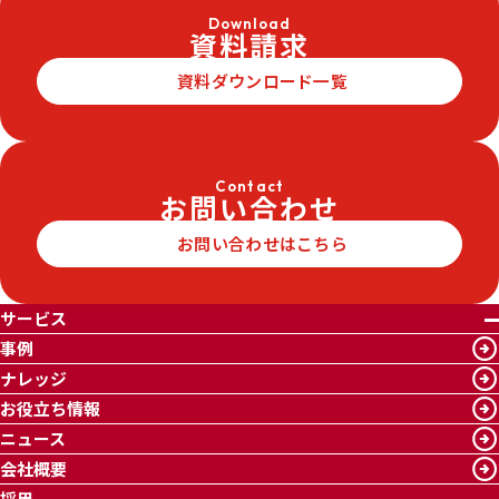
Download
資料請求
資料ダウンロード一覧
Contact
お問い合わせ
お問い合わせはこちら
サービス
事例
ナレッジ
お役立ち情報
ニュース
会社概要
採用