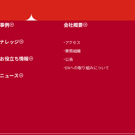
事例
会社概要
ナレッジ
アクセス
業務組織
お役立ち情報
公告
DXへの取り組みについて
ニュース