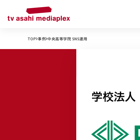
TOP
事例
中央高等学院 SNS運用