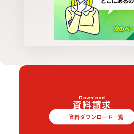
Download
資料請求
資料ダウンロード一覧