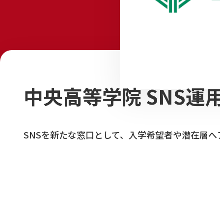
中央高等学院 SNS運
SNSを新たな窓口として、入学希望者や潜在層へ