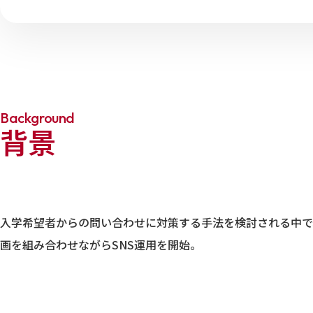
Background
背景
入学希望者からの問い合わせに対策する手法を検討される中で
画を組み合わせながらSNS運用を開始。