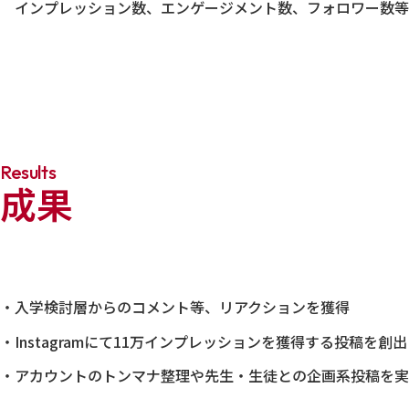
インプレッション数、エンゲージメント数、フォロワー数等
Results
成果
・入学検討層からのコメント等、リアクションを獲得
・Instagramにて11万インプレッションを獲得する投稿
・アカウントのトンマナ整理や先生・生徒との企画系投稿を実