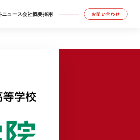
料
ニュース
会社概要
採用
お問い合わせ