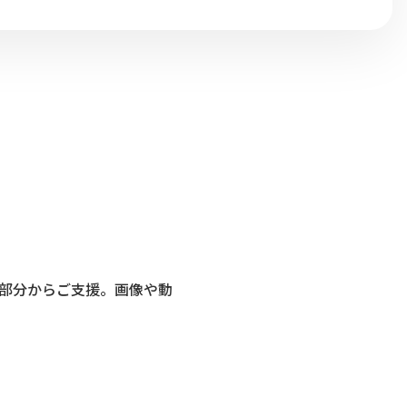
針部分からご支援。画像や動