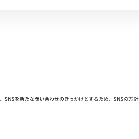
、SNSを新たな問い合わせのきっかけとするため、SNSの方