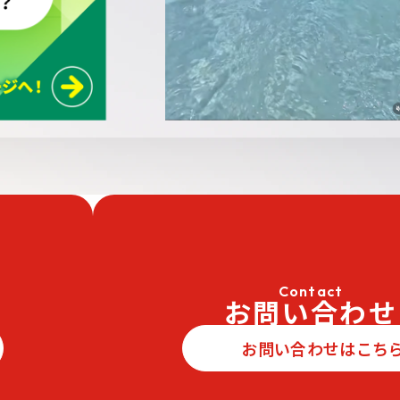
Contact
お問い合わせ
お問い合わせはこち