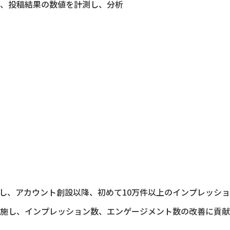
、投稿結果の数値を計測し、分析
を創出し、アカウント創設以降、初めて10万件以上のインプレッシ
施し、インプレッション数、エンゲージメント数の改善に貢献