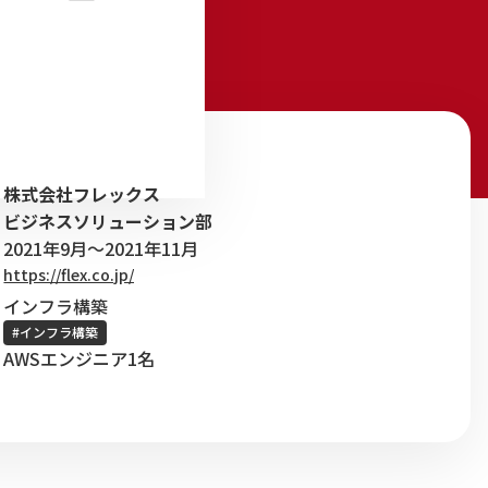
株式会社フレックス
ビジネスソリューション部
2021年9月～2021年11月
https://flex.co.jp/
インフラ構築
#インフラ構築
AWSエンジニア1名