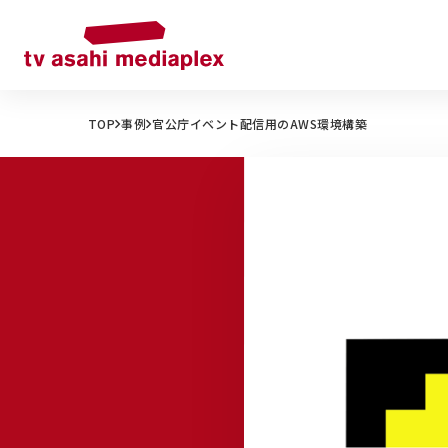
TOP
事例
官公庁イベント配信用のAWS環境構築