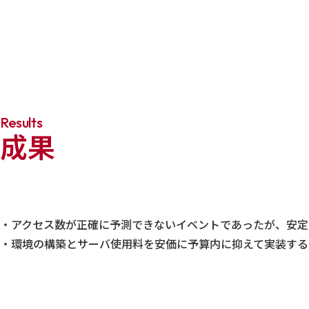
Results
成果
・アクセス数が正確に予測できないイベントであったが、安定
・環境の構築とサーバ使用料を安価に予算内に抑えて実装する