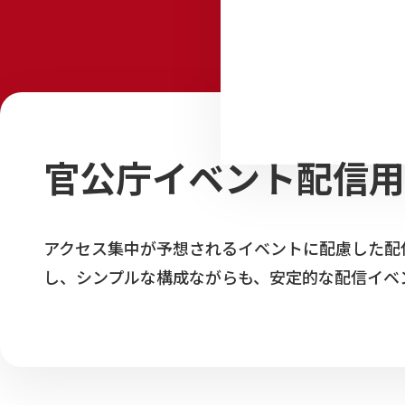
官公庁イベント配信用
アクセス集中が予想されるイベントに配慮した配
し、シンプルな構成ながらも、安定的な配信イベ