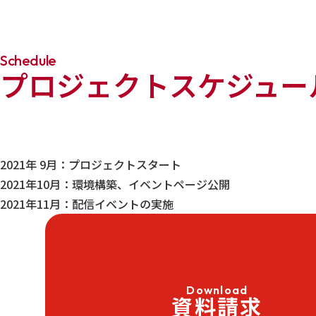
Schedule
プロジェクトスケジュー
2021年 9月：プロジェクトスタート
2021年10月：環境構築、イベントページ公開
2021年11月：配信イベントの実施
Download
資料請求