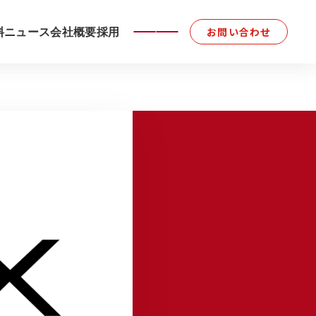
料
ニュース
会社概要
採用
お問い合わせ