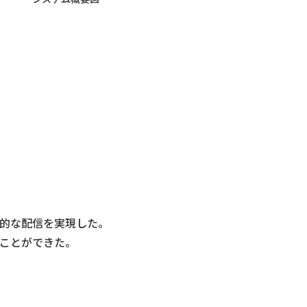
的な配信を実現した。
ことができた。