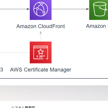
システム概要図