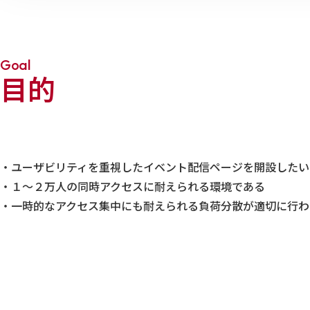
Goal
目的
・ユーザビリティを重視したイベント配信ページを開設したい
・１～２万人の同時アクセスに耐えられる環境である
・一時的なアクセス集中にも耐えられる負荷分散が適切に行わ