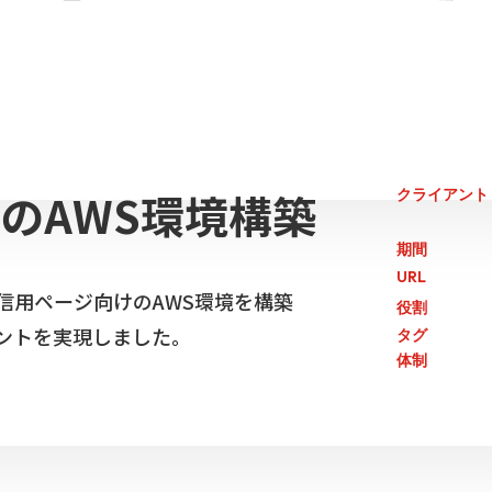
のAWS環境構築
クライアント
期間
URL
信用ページ向けのAWS環境を構築
役割
ントを実現しました。
タグ
体制