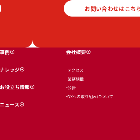
お問い合わせはこち
事例
会社概要
ナレッジ
アクセス
業務組織
お役立ち情報
公告
DXへの取り組みについて
ニュース