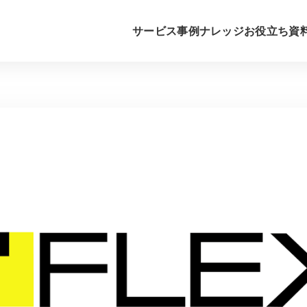
サービス
事例
ナレッジ
お役立ち資