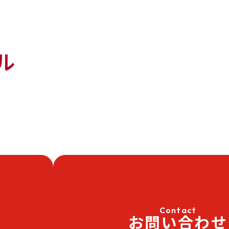
ル
Contact
お問い合わせ