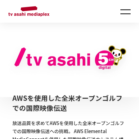
AWSを使用した全米オープンゴルフ
での国際映像伝送
放送品質を求めてAWSを使用した全米オープンゴルフ
での国際映像伝送への挑戦。 AWS Elemental