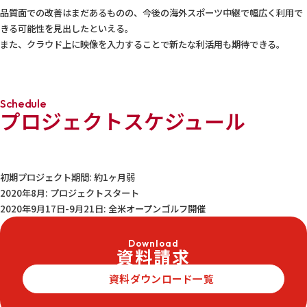
品質面での改善はまだあるものの、今後の海外スポーツ中継で幅広く利用で
きる可能性を見出したといえる。
また、クラウド上に映像を入力することで新たな利活用も期待できる。
Schedule
プロジェクトスケジュール
初期プロジェクト期間: 約1ヶ月弱
2020年8月: プロジェクトスタート
2020年9月17日-9月21日: 全米オープンゴルフ開催
Download
資料請求
資料ダウンロード一覧