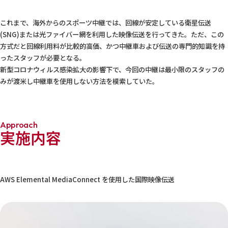
これまで、海外からのスポーツ中継では、回線が安定している衛星伝送
(SNG)または光ファイバー網を利用した映像伝送を行ってきた。ただ、この
方式だと回線利用料が比較的高価、かつ中継車および伝送の専門的知識を持
ったスタッフが必要となる。
新型コロナウィルス感染拡大の影響下で、今回の中継は最小限のスタッフの
みが渡米し中継車を使用しない方法を模索していた。
Approach
実施内容
AWS Elemental MediaConnect を使用した国際映像伝送