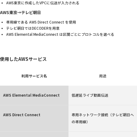
AWS東京に作成したVPCに伝送が入力される
AWS東京→テレビ朝日
専用線である AWS Direct Connect を使用
テレビ朝日ではDECODERを用意
AWS Elemental MediaConnect は区間ごとにプロトコルを選べる
使用したAWSサービス
利用サービス名
用途
AWS Elemental MediaConnect
低遅延ライブ動画伝送
AWS Direct Connect
専用ネットワーク接続（テレビ朝日へ
の専用線）