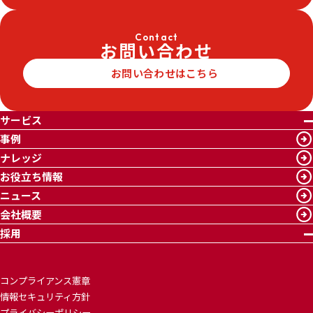
Contact
お問い合わせ
お問い合わせはこちら
サービス
事例
ナレッジ
お役立ち情報
ニュース
会社概要
採用
コンプライアンス憲章
情報セキュリティ方針
プライバシーポリシー