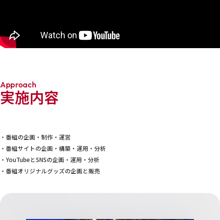
Approach
実施内容
・番組の企画・制作・運営
・番組サイトの企画・構築・運用・分析
・YouTubeとSNSの企画・運用・分析
・番組オリジナルグッズの企画と販売