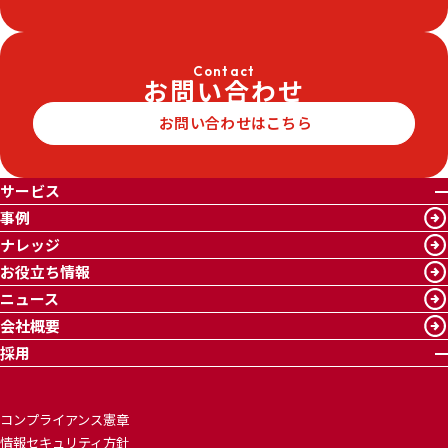
Contact
お問い合わせ
お問い合わせはこちら
サービス
事例
ナレッジ
お役立ち情報
ニュース
会社概要
採用
コンプライアンス憲章
情報セキュリティ方針