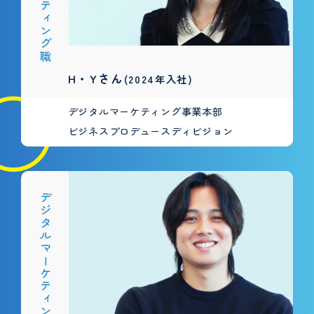
H・Yさん
(2024年入社)
デジタルマーケティング事業本部
ビジネスプロデュースディビジョン
デジタルマーケティング職