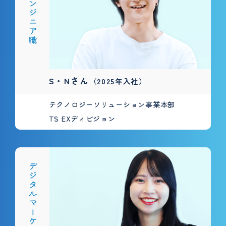
ＩＴエンジニア職
S・Nさん
（2025年入社）
テクノロジーソリューション事業本部
TS EXディビジョン
デジタルマーケティング職