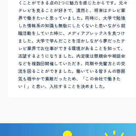
くことができる点の2つに魅力を感じたからです。元々
テレビを見ることが好きで、漠然と、将来はテレビ業
界で働きたいと思っていました。同時に、大学で勉強
した情報系の知識も無駄にしたくないと思いながら就
職活動をしていた時に、メディアプレックスを見つけ
ました。大学で学んだことを活かしながら夢だったテ
レビ業界でお仕事ができる環境があることを知って、
志望するようになりました。内定後は懇親会や相談会
などを複数回開催していただき、同期や先輩方との交
流を図ることができました。働いている皆さんの雰囲
気も穏やかで素敵だったため、「この会社で働きた
い！」と思い、入社することを決めました。