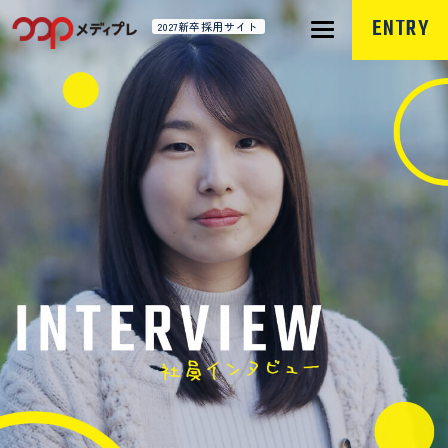
ENTRY
2027新卒採用サイト