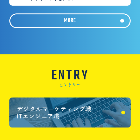
MORE
ENTRY
デジタルマーケティング職
ITエンジニア職