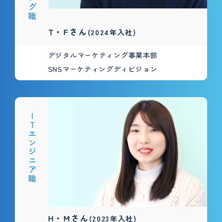
T・Fさん
(2024年入社)
デジタルマーケティング事業本部
SNSマーケティングディビジョン
ＩＴエンジニア職
H・Mさん
(2023年入社)