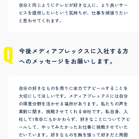
自分と同じようにテレビが好きな人に、より良いサー
ビスを提供したいという気持ちが、仕事を頑張りたい
と思わせてくれます。
今後メディアプレックスに入社する方
へのメッセージをお願いします。
自分の好きなものを周りに全力でアピールすることを
大切にしてほしいです。メディアプレックスには自分
の得意分野を活かせる場所があります。私たちの声を
真剣に聞き、挑戦させてくれる会社です。私自身、入
社して1年目にもかかわらず、好きなことについてアピ
ールして、やってみたかったお仕事に挑戦させていた
だいています。好きなものを胸を張って好きだと周囲