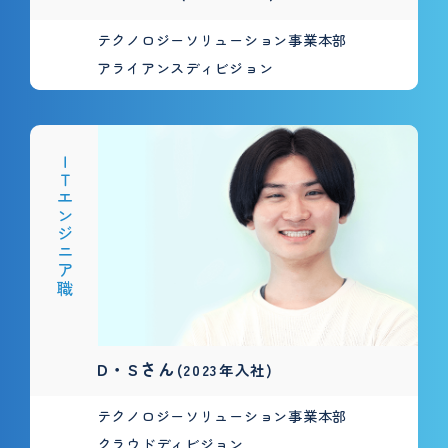
テクノロジーソリューション事業本部
アライアンスディビジョン
ＩＴエンジニア職
D・Sさん
(2023年入社)
テクノロジーソリューション事業本部
クラウドディビジョン