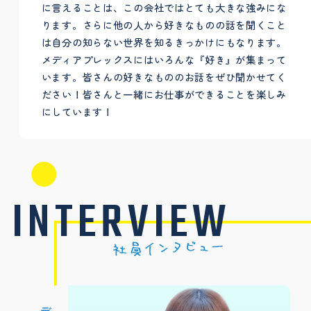
に言えることは、この会社ではとても大きな強みにな
ります。さらに他の人から好きなものの話を聞くこと
は自分の知らない世界を知るきっかけにもなります。
メディアプレックスにはいろんな『好き』が集まって
います。皆さんの好きなもののお話をぜひ聞かせてく
ださい！皆さんと一緒にお仕事ができることを楽しみ
にしています！
INTERVIEW