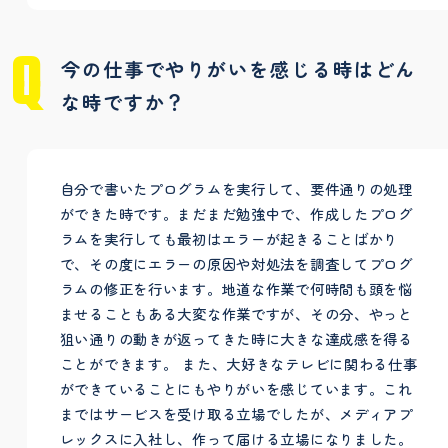
今の仕事でやりがいを感じる時はどん
な時ですか？
自分で書いたプログラムを実行して、要件通りの処理
ができた時です。まだまだ勉強中で、作成したプログ
ラムを実行しても最初はエラーが起きることばかり
で、その度にエラーの原因や対処法を調査してプログ
ラムの修正を行います。地道な作業で何時間も頭を悩
ませることもある大変な作業ですが、その分、やっと
狙い通りの動きが返ってきた時に大きな達成感を得る
ことができます。 また、大好きなテレビに関わる仕事
ができていることにもやりがいを感じています。これ
まではサービスを受け取る立場でしたが、メディアプ
レックスに入社し、作って届ける立場になりました。