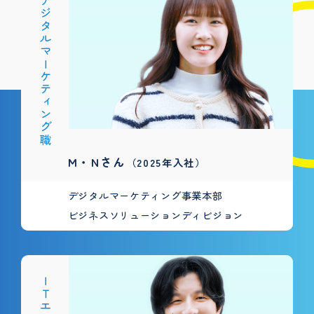
デジタルマーケティング職
M・Nさん
（2025年入社）
デジタルマーケティング事業本部
ビジネスソリューションディビジョン