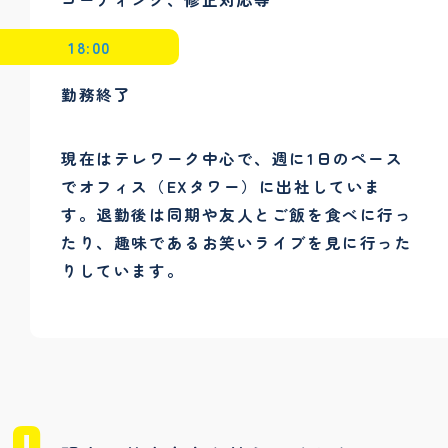
18:00
勤務終了
現在はテレワーク中心で、週に1日のペース
でオフィス（EXタワー）に出社していま
す。退勤後は同期や友人とご飯を食べに行っ
たり、趣味であるお笑いライブを見に行った
りしています。