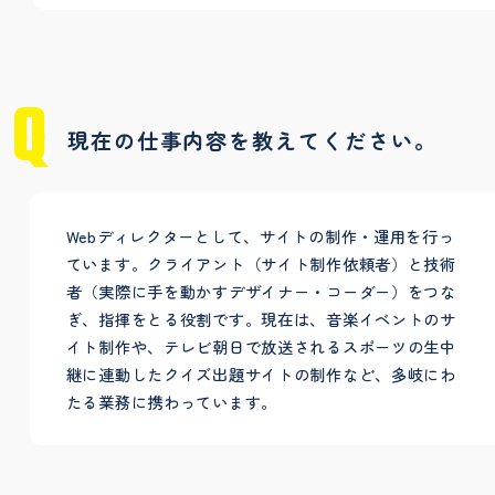
現在の仕事内容を教えてください。
Webディレクターとして、サイトの制作・運用を行っ
ています。クライアント（サイト制作依頼者）と技術
者（実際に手を動かすデザイナー・コーダー）をつな
ぎ、指揮をとる役割です。現在は、音楽イベントのサ
イト制作や、テレビ朝日で放送されるスポーツの生中
継に連動したクイズ出題サイトの制作など、多岐にわ
たる業務に携わっています。