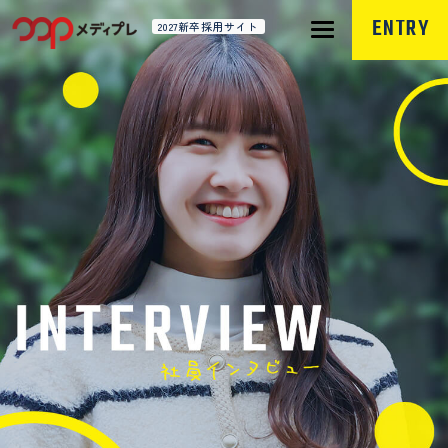
ENTRY
2027新卒採用サイト