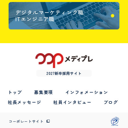
デジタルマーケティング職
ITエンジニア職
2027新卒採用サイト
トップ
募集要項
インフォメーション
社長メッセージ
社員インタビュー
ブログ
コーポレートサイト