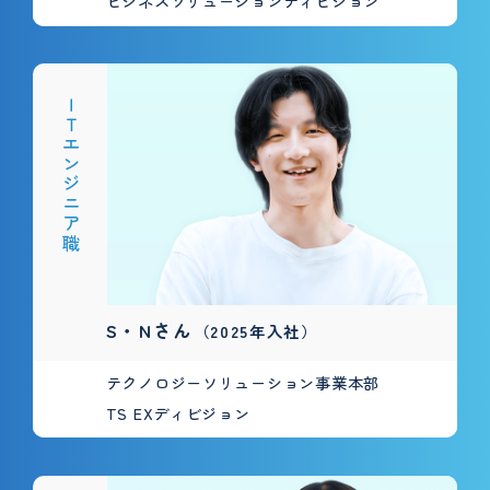
ビジネスソリューションディビジョン
ＩＴエンジニア職
S・Nさん
（2025年入社）
テクノロジーソリューション事業本部
TS EXディビジョン