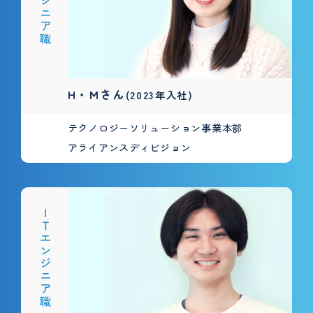
H・Mさん
(2023年入社)
テクノロジーソリューション事業本部
アライアンスディビジョン
ＩＴエンジニア職