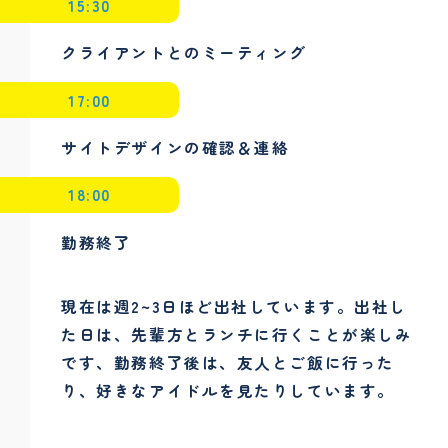
15:30
クライアントとのミーティング
17:00
サイトデザインの確認＆連絡
18:00
勤務終了
現在は週2~3日ほど出社しています。出社し
た日は、先輩方とランチに行くことが楽しみ
です、勤務終了後は、友人とご飯に行った
り、好きなアイドルを見たりしています。