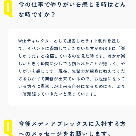
今の仕事でやりがいを感じる時はどん
な時ですか？
Webディレクターとして担当したサイト制作を通じ
て、イベントに参加していただいた方がSNS上に「楽
しかった」と投稿しているのを見た時です。誰かが楽
しいと思う瞬間に少しでも携われたことが嬉しく、や
りがいを感じます。現在、先輩方が親身に教えてくだ
さるおかげで業務が出来ているので、お世話になって
いる方々に恩返しが出来る自分になるためにも、より
一層頑張っていきたいと思っています。
今後メディアプレックスに入社する方
へのメッセージをお願いします。