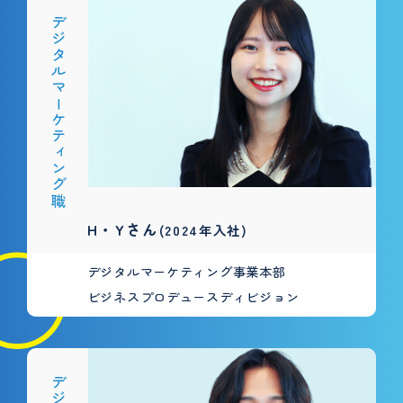
デジタルマーケティング職
H・Yさん
(2024年入社)
デジタルマーケティング事業本部
ビジネスプロデュースディビジョン