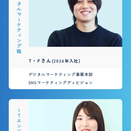
デジタルマーケティング職
T・Fさん
(2024年入社)
デジタルマーケティング事業本部
SNSマーケティングディビジョン
ＩＴエンジニア職