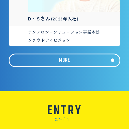
D・Sさん
(2023年入社)
テクノロジーソリューション事業本部
クラウドディビジョン
MORE
ENTRY