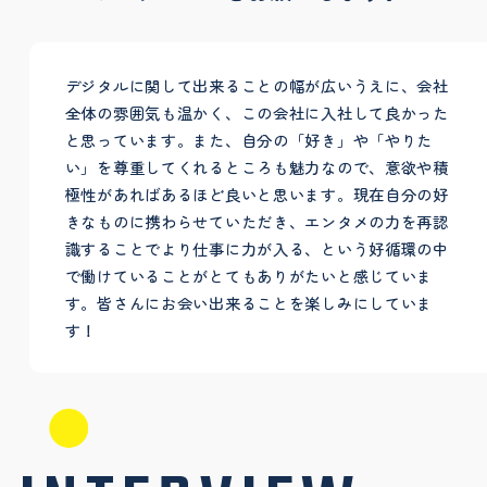
デジタルに関して出来ることの幅が広いうえに、会社
全体の雰囲気も温かく、この会社に入社して良かった
と思っています。また、自分の「好き」や「やりた
い」を尊重してくれるところも魅力なので、意欲や積
極性があればあるほど良いと思います。現在自分の好
きなものに携わらせていただき、エンタメの力を再認
識することでより仕事に力が入る、という好循環の中
で働けていることがとてもありがたいと感じていま
す。皆さんにお会い出来ることを楽しみにしていま
す！