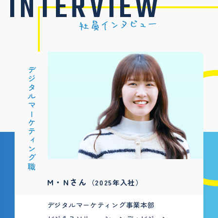
INTERVIEW
デジタルマーケティング職
M・Nさん
（2025年入社）
デジタルマーケティング事業本部