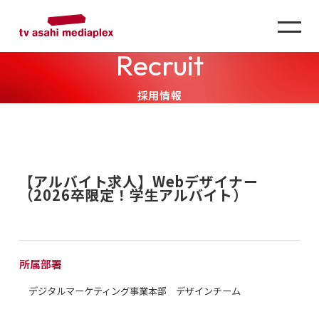
Recruit
採用情報
【アルバイト求人】Webデザイナー
（2026卒限定！学生アルバイト）
所属部署
デジタルマーケティング事業本部 デザインチーム