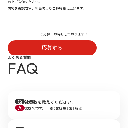
の上ご送信ください。
内容を確認次第、担当者よりご連絡差し上げます。
ご応募、お待ちしております！
応募する
よくある質問
F
A
Q
社員数を教えてください。
223名です。 ※2025年10月時点