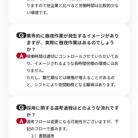
りますので他企業と比べると労働時間は比較的少な
い環境です。
業界的に徹夜作業が発生するイメージがあり
ますが、実際に徹夜作業はあるのでしょう
か？
稼働時間は適切にコントロールさせていただいてお
り、イメージされるような長時間労働の環境にはあ
りません。
ただし、繁忙期などは稼働が増えることがあるの
と、シフトにより夜間勤務となる職場はあります。
採用に関する選考過程はどのような流れです
か？
選考フローは変更になる可能性がございますが、下
記のフローで進みます。
１）書類選考