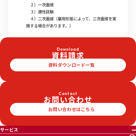
２）一次面接
３）適性試験
４）二次面接（雇用形態によって、三次面接を実
施する場合があります。）
Download
資料請求
資料ダウンロード一覧
Contact
お問い合わせ
お問い合わせはこちら
サービス