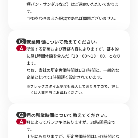
短パン・サンダルなど）はご遠慮いただいておりま
す。
TPOをわきまえた服装であれば問題ございません。
就業時間について教えてください。
所属する部署および職務内容によりますが、基本的
に昼1時間休憩を含んだ「10：00〜18：00」となり
ます。
なお、当社の所定労働時間は1日7時間と、一般的な
企業と比べて1時間短く設定されています。
フレックスタイム制度も導入しておりますので、詳し
くは人事担当にお尋ねください。
月の残業時間について教えてください。
月によってバラツキはありますが、30時間程度で
す。
上記にもありますが、所定労働時間は1日7時間とな