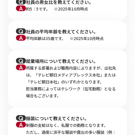
社員の男女比を教えてください。
約5：5です。 ※2025年10月時点
社員の平均年齢を教えてください。
平均年齢は35歳です。 ※2025年10月時点
就業場所について教えてください。
所属する部署および職務内容によりますが、出社先
は、「テレビ朝日メディアプレックス本社」または
「テレビ朝日本社」のいずれかとなります。
担当業務によってはテレワーク（在宅勤務）となる
場合もございます。
服装について教えてください。
制服の支給はなく、私服での勤務となります。
ただし、過度に派手な服装や露出の多い服装（例：