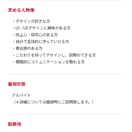
求める人物像
・デザインが好きな方
・UI／UXデザインに興味がある方
・向上心・探究心のある方
・自分で主体的に学んでいける方
・責任感のある方
・こだわりを持ってデザインし、説明のできる方
・積極的にコミュニケーションを取れる方
雇用形態
アルバイト
（＊詳細については面接時にご説明致します。）
勤務地