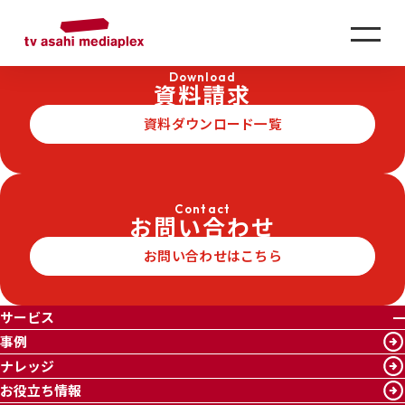
SERVICE
サービス
インターネット広告
Download
資料請求
資料ダウンロード一覧
Contact
お問い合わせ
お問い合わせはこちら
サービス
事例
ナレッジ
お役立ち情報