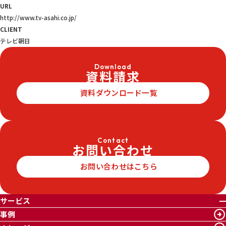
URL
http://www.tv-asahi.co.jp/
CLIENT
テレビ朝日
Download
資料請求
資料ダウンロード一覧
Contact
お問い合わせ
お問い合わせはこちら
サービス
事例