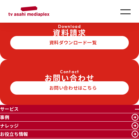
SERVICE
サービス
会社説明会用VTR
Download
資料請求
資料ダウンロード一覧
Contact
お問い合わせ
お問い合わせはこちら
サービス
事例
ナレッジ
お役立ち情報