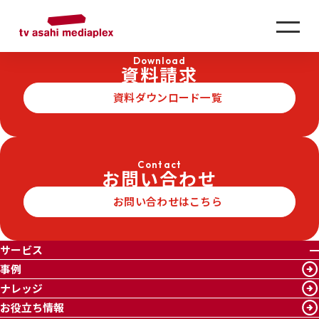
SERVICE
サービス
SNS活用
Download
資料請求
資料ダウンロード一覧
Contact
お問い合わせ
お問い合わせはこちら
サービス
事例
ナレッジ
お役立ち情報