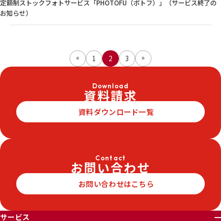
定額制ストックフォトサービス「PHOTOFU（ポトフ）」（サービス終了の
お知らせ）
«
»
1
2
3
Download
資料請求
資料ダウンロード一覧
Contact
お問い合わせ
お問い合わせはこちら
サービス