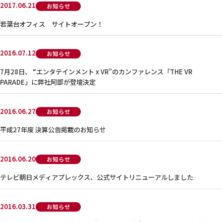
2017.06.21
お知らせ
若葉台オフィス サイトオープン！
2016.07.12
お知らせ
7月28日、 “エンタテインメント x VR”のカンファレンス「THE VR
PARADE」に弊社阿部が登壇決定
2016.06.27
お知らせ
平成27年度 決算公告掲載のお知らせ
2016.06.20
お知らせ
テレビ朝日メディアプレックス、公式サイトリニューアルしました
2016.03.31
お知らせ