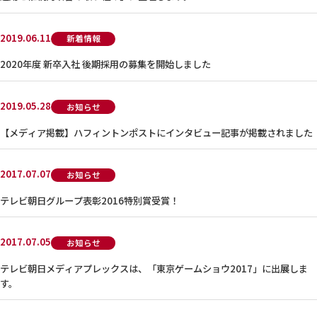
2019.06.11
新着情報
2020年度 新卒入社 後期採用の募集を開始しました
2019.05.28
お知らせ
【メディア掲載】ハフィントンポストにインタビュー記事が掲載されました
2017.07.07
お知らせ
テレビ朝日グループ表彰2016特別賞受賞！
2017.07.05
お知らせ
テレビ朝日メディアプレックスは、「東京ゲームショウ2017」に出展しま
す。