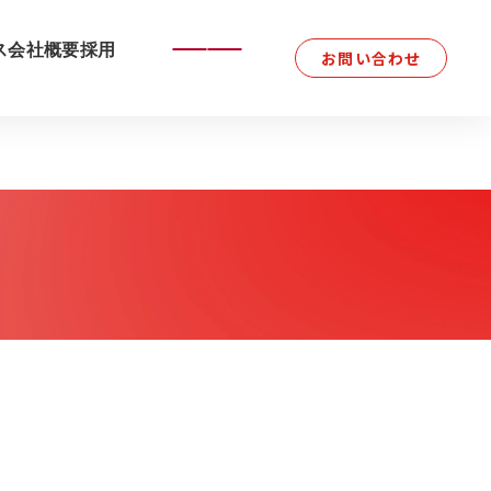
ス
会社概要
採用
お問い合わせ