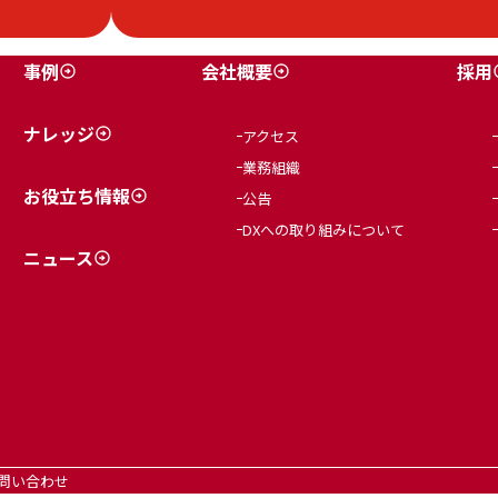
事例
会社概要
採用
ナレッジ
アクセス
業務組織
お役立ち情報
公告
DXへの取り組みについて
ニュース
問い合わせ