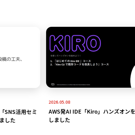
2026.05.08
AWS発AI IDE「Kiro」ハンズオンを
SNS活用セミ
しました
ました