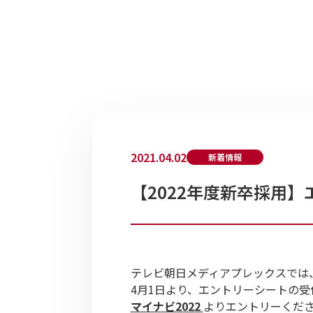
2021.04.02
新着情報
【2022年度新卒採用
テレビ朝日メディアプレックスでは、
4月1日より、エントリーシートの
マイナビ2022
よりエントリーくだ