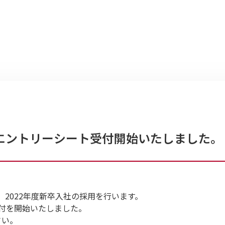
】エントリーシート受付開始いたしました。
2022年度新卒入社の採用を行います。
受付を開始いたしました。
さい。