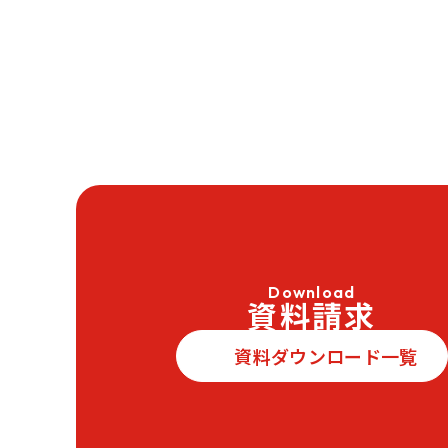
Download
資料請求
資料ダウンロード一覧