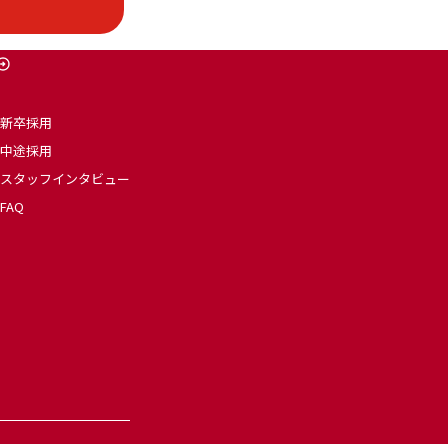
新卒採用
中途採用
スタッフインタビュー
FAQ