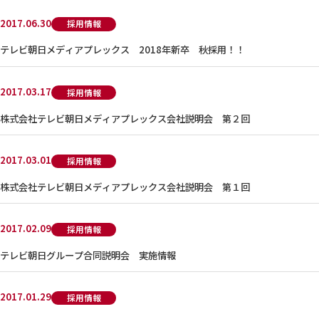
2017.06.30
採用情報
テレビ朝日メディアプレックス 2018年新卒 秋採用！！
2017.03.17
採用情報
株式会社テレビ朝日メディアプレックス会社説明会 第２回
2017.03.01
採用情報
株式会社テレビ朝日メディアプレックス会社説明会 第１回
2017.02.09
採用情報
テレビ朝日グループ合同説明会 実施情報
2017.01.29
採用情報