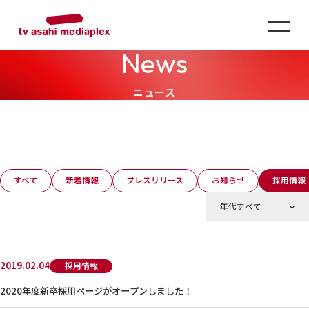
News
ニュース
すべて
新着情報
プレスリリース
お知らせ
採用情報
2019.02.04
採用情報
2020年度新卒採用ページがオープンしました！