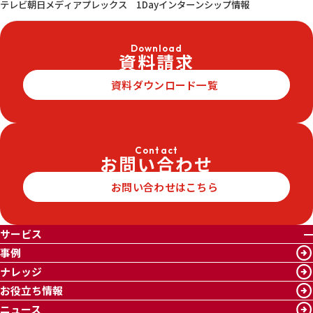
テレビ朝日メディアプレックス 1Dayインターンシップ情報
Download
資料請求
資料ダウンロード一覧
Contact
お問い合わせ
お問い合わせはこちら
サービス
事例
ナレッジ
お役立ち情報
ニュース