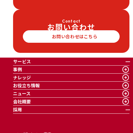
Contact
お問い合わせ
お問い合わせはこちら
サービス
事例
ナレッジ
お役立ち情報
ニュース
会社概要
採用