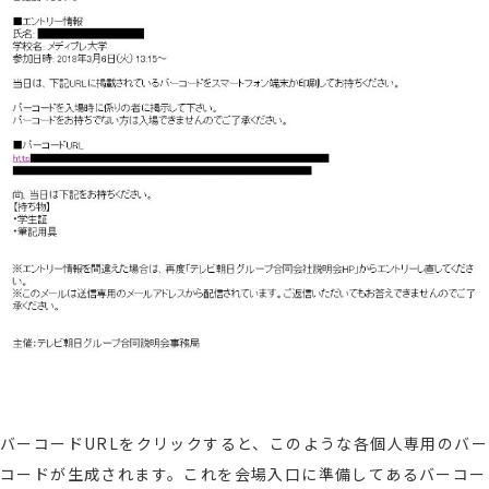
バーコードURLをクリックすると、このような各個人専用のバー
コードが生成されます。これを会場入口に準備してあるバーコー