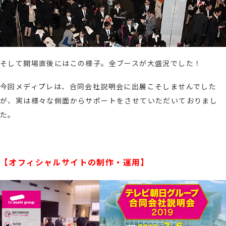
そして開場直後にはこの様子。全ブースが大盛況でした！
今回メディプレは、合同会社説明会に出展こそしませんでした
が、実は様々な側面からサポートをさせていただいておりまし
た。
【オフィシャルサイトの制作・運用】