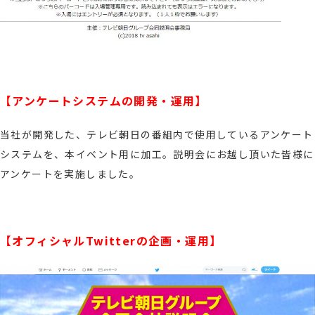
【アンケートシステムの開発・運用】
当社が開発した、テレビ朝日の番組内で使用しているアンケート
システムを、本イベント用に加工。説明会にお越し頂いた皆様に
アンケートを実施しました。
【オフィシャルTwitterの企画・運用】