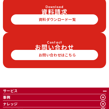
Download
資料請求
資料ダウンロード一覧
Contact
お問い合わせ
お問い合わせはこちら
サービス
事例
ナレッジ