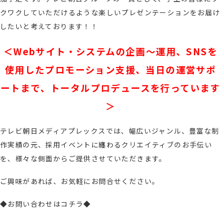
クワクしていただけるような楽しいプレゼンテーションをお届け
したいと考えております！！
＜Webサイト・システムの企画～運用、SNSを
使用したプロモーション支援、当日の運営サポ
ートまで、トータルプロデュースを行っています
＞
テレビ朝日メディアプレックスでは、幅広いジャンル、豊富な制
作実績の元、採用イベントに纏わるクリエイティブのお手伝い
を、様々な側面からご提供させていただきます。
ご興味があれば、お気軽にお問合せください。
◆お問い合わせはコチラ◆