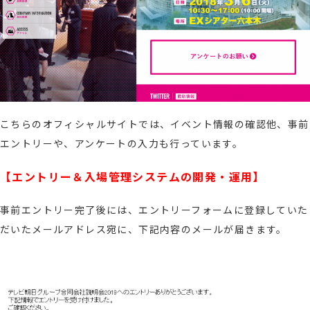
こちらのオフィシャルサイトでは、イベント情報の確認他、事前
エントリーや、アンケートの入力も行っています。
【エントリー＆入場管理システムの開発・運用】
事前エントリー完了後には、エントリーフォームに登録していた
だいたメールアドレス宛に、下記内容のメールが届きます。