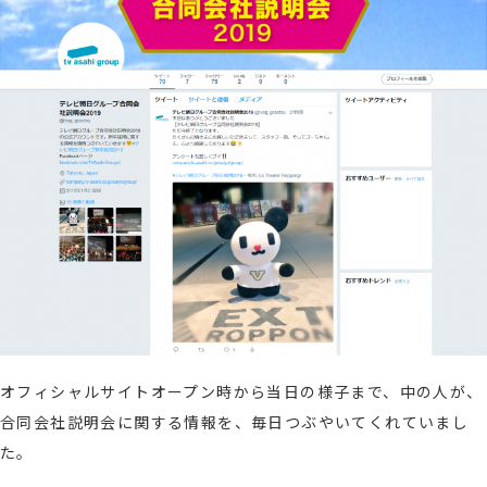
オフィシャルサイトオープン時から当日の様子まで、中の人が、
合同会社説明会に関する情報を、毎日つぶやいてくれていまし
た。