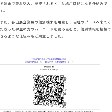
ド端末で読み込み、認証されると、入場が可能になる仕組みで
す。
また、各出展企業毎の個別端末も用意し、自社のブースへ来てく
ださった学生の方のバーコードを読み込むと、個別情報を把握で
きるような仕組みもご用意しました。