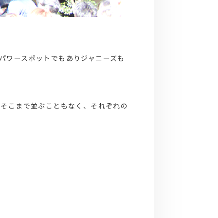
パワースポットでもありジャニーズも
かそこまで並ぶこともなく、それぞれの