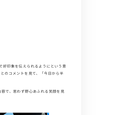
いで好印象を伝えられるようにという意
」とのコメントを見て、「今日から半
内容で、思わず野心あふれる笑顔を見