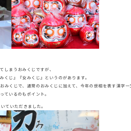
てしまうおみくじですが、
みくじ』『女みくじ』というのがあります。
おみくじで、通常のおみくじに加えて、今年の世相を表す漢字一
っているのもポイント。
引いていただきました。