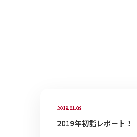
2019.01.08
2019年初詣レポート！