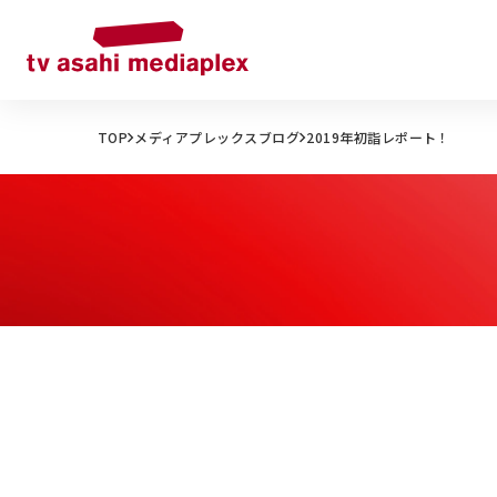
TOP
メディアプレックスブログ
2019年初詣レポート！