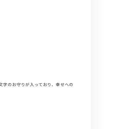
文字のお守りが入っており、幸せへの