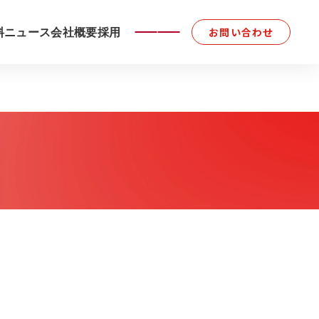
料
ニュース
会社概要
採用
お問い合わせ