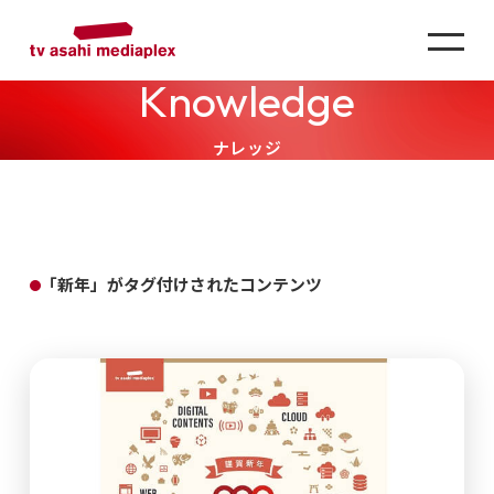
Knowledge
ナレッジ
「新年」がタグ付けされたコンテンツ