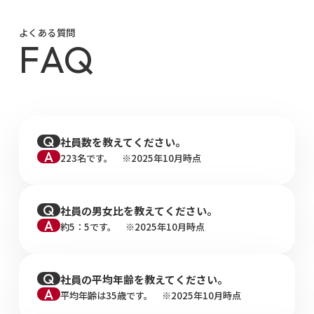
A・M
よくある質問
F
A
Q
社員数を教えてください。
223名です。 ※2025年10月時点
社員の男女比を教えてください。
約5：5です。 ※2025年10月時点
社員の平均年齢を教えてください。
平均年齢は35歳です。 ※2025年10月時点