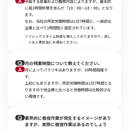
所属する部署および職務内容によりますが、基本的
に昼1時間休憩を含んだ「10：00〜18：00」となり
ます。
なお、当社の所定労働時間は1日7時間と、一般的な
企業と比べて1時間短く設定されています。
フレックスタイム制度も導入しておりますので、詳し
くは人事担当にお尋ねください。
月の残業時間について教えてください。
月によってバラツキはありますが、30時間程度で
す。
上記にもありますが、所定労働時間は1日7時間とな
りますので他企業と比べると労働時間は比較的少な
い環境です。
業界的に徹夜作業が発生するイメージがあり
ますが、実際に徹夜作業はあるのでしょう