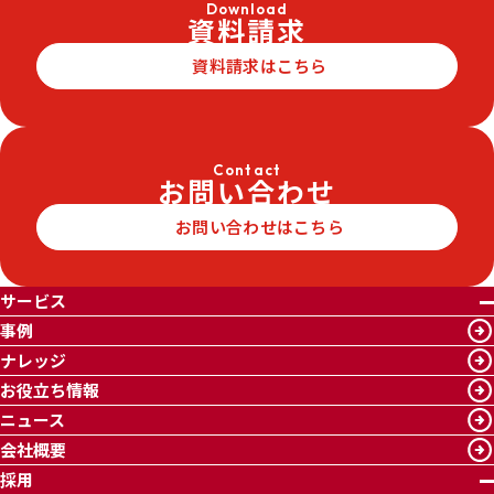
Download
資料請求
資料請求はこちら
Contact
お問い合わせ
お問い合わせはこちら
サービス
事例
ナレッジ
お役立ち情報
ニュース
会社概要
採用