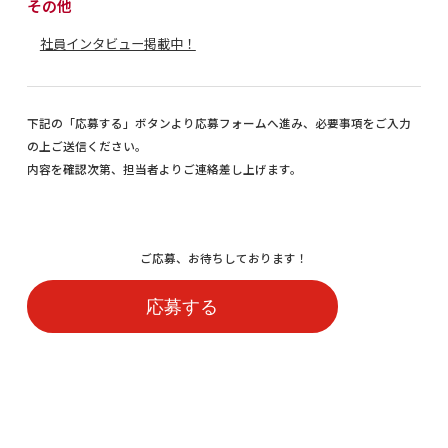
その他
社員インタビュー掲載中！
下記の「応募する」ボタンより応募フォームへ進み、必要事項をご入力
の上ご送信ください。
内容を確認次第、担当者よりご連絡差し上げます。
ご応募、お待ちしております！
応募する
関連職種のスタッフインタビュー