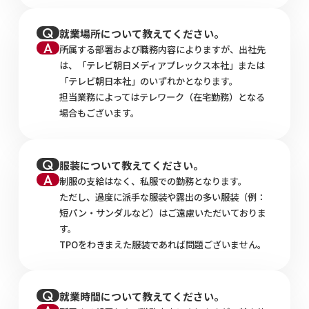
就業場所について教えてください。
所属する部署および職務内容によりますが、出社先
は、「テレビ朝日メディアプレックス本社」または
「テレビ朝日本社」のいずれかとなります。
担当業務によってはテレワーク（在宅勤務）となる
場合もございます。
服装について教えてください。
制服の支給はなく、私服での勤務となります。
ただし、過度に派手な服装や露出の多い服装（例：
短パン・サンダルなど）はご遠慮いただいておりま
す。
TPOをわきまえた服装であれば問題ございません。
就業時間について教えてください。