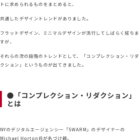
トに求められるものをまとめると、
共通したデザイントレンドがありました。
フラットデザイン、ミニマルデザインが流行してしばらく経ちま
すが、
それらの次の段階のトレンドとして、「コンプレクション・リダ
クション」というものが出てきました。
●「コンプレクション・リダクション」
とは
NYのデジタルエージェンシー「SWARM」のデザイナーの
Michael Horton氏が名づけ親。