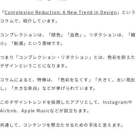
「
Complexion Reduction: A New Trend in Design
」という
コラムで、紹介しています。
コンプレクションは、「顔色」「血色」。リダクションは、「縮
小」「削減」という意味です。
つまり「コンプレクション・リダクション」とは、色彩を抑えた
デザインということになります。
コラムによると、特徴は、「色彩をなくす」「大きく、太い見出
し」「大きな余白」などが挙げられています。
このデザイントレンドを採用したアプリとして、Instagramや
Airbnb、Apple Musicなどが目立ちます。
共通して、コンテンツを際立たせるための手法と言えます。