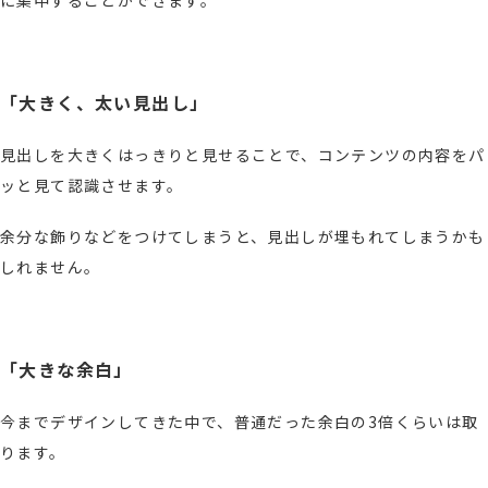
「大きく、太い見出し」
見出しを大きくはっきりと見せることで、コンテンツの内容をパ
ッと見て認識させます。
余分な飾りなどをつけてしまうと、見出しが埋もれてしまうかも
しれません。
「大きな余白」
今までデザインしてきた中で、普通だった余白の3倍くらいは取
ります。