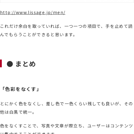
http://www.lissage.jp/men/
これだけ余白を取っていれば、一つ一つの項目で、手を止めて読
んでもらうことができると思います。
● まとめ
「色彩をなくす」
とにかく色をなくし、差し色で一色くらい残しても良いが、その
他は白黒で統一。
色をなくすことで、写真や文章が際立ち、ユーザーはコンテンツ
に集中することができます。