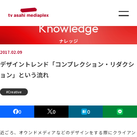
Knowledge
ナレッジ
2017.02.09
デザイントレンド「コンプレクション・リダクシ
ョン」という流れ
Creative
0
0
0
近ごろ、オウンドメディアなどのデザインをする際にクライアン