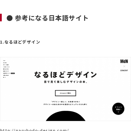
● 参考になる日本語サイト
1.なるほどデザイン
http://naruhodo-design.com/