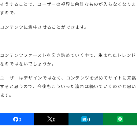
そうすることで、ユーザーの視界に余計なものが入らなくなりま
すので、
コンテンツに集中させることができます。
コンテンツファーストを突き詰めていく中で、生まれたトレンド
なのではないでしょうか。
ユーザーはデザインではなく、コンテンツを求めてサイトに来訪
すると思うので、今後もこういった流れは続いていくのかと思い
ます。
0
0
0