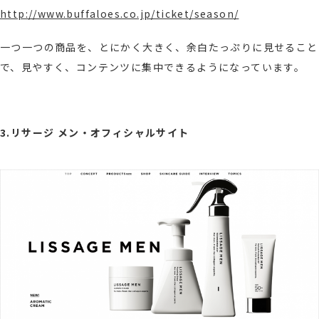
http://www.buffaloes.co.jp/ticket/season/
一つ一つの商品を、とにかく大きく、余白たっぷりに見せること
で、見やすく、コンテンツに集中できるようになっています。
3.リサージ メン・オフィシャルサイト