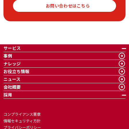
お問い合わせはこちら
サービス
事例
ナレッジ
お役立ち情報
ニュース
会社概要
採用
コンプライアンス憲章
情報セキュリティ方針
プライバシーポリシー