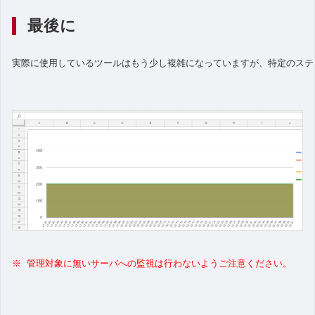
最後に
実際に使用しているツールはもう少し複雑になっていますが、特定のステ
※ 管理対象に無いサーバへの監視は行わないようご注意ください。