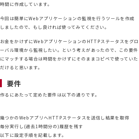
時間に作成しています。
今回は簡単にWebアプリケーションの監視を行うツールを作成
しましたので、もし良ければ使ってみてください。
お金をかけずにWebアプリケーションのHTTPステータスをグロ
ーバル環境から監視したい。という考えがあったので、この要件
にマッチする場合は時間をかけずにそのままコピペで使っていた
だけると思います。
要件
作るにあたって定めた要件は以下の通りです。
幾つかのWebアプリへHTTPステータスを送信し結果を取得
毎分実行し(過去1時間分の)履歴を残す
以下に設定手順を記載します。