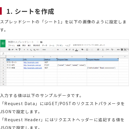
1. シートを作成
スプレッドシートの「シート1」を以下の画像のように設定しま
す。
入力する値は以下のサンプルデータです。
「Request Data」にはGET/POSTのリクエストパラメータを
JSONで設定します。
「Request Header」にはリクエストヘッダーに追記する値を
JSONで設定します。