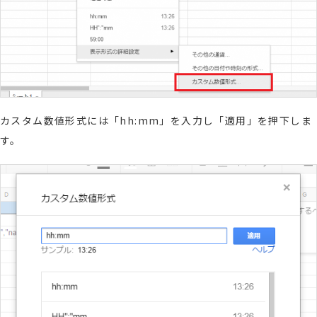
カスタム数値形式には「hh:mm」を入力し「適用」を押下しま
す。