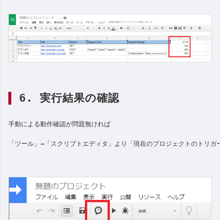
6. 実行結果の確認
手動による動作確認が問題無ければ
「ツール」→「スクリプトエディタ」より「現在のプロジェクトのトリガ