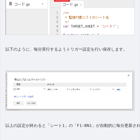
以下のように、毎分実行するようトリガー設定を行い保存します。
以上の設定が終わると「シート1」の「F1:BN1」が自動的に毎分更新さ