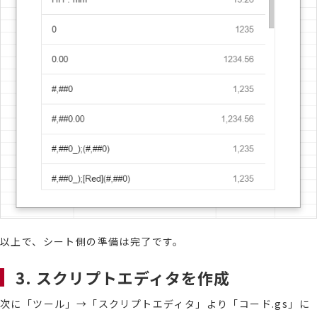
以上で、シート側の準備は完了です。
3. スクリプトエディタを作成
次に「ツール」→「スクリプトエディタ」より「コード.gs」に