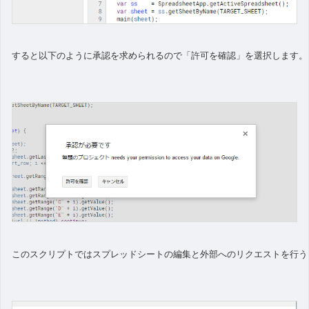
すると以下のように承認を求められるので「許可を確認」を選択します。
このスクリプトではスプレッドシートの編集と外部へのリクエストを行う