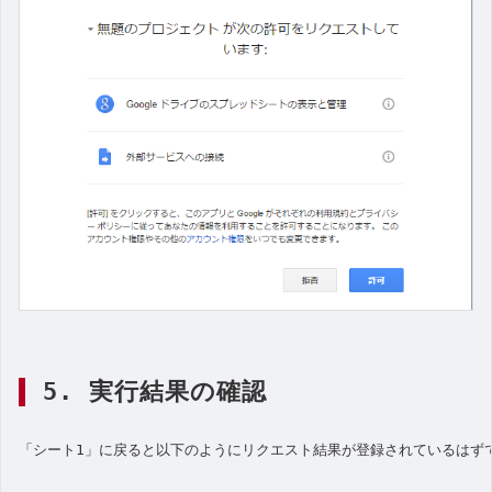
5. 実行結果の確認
「シート1」に戻ると以下のようにリクエスト結果が登録されているはず