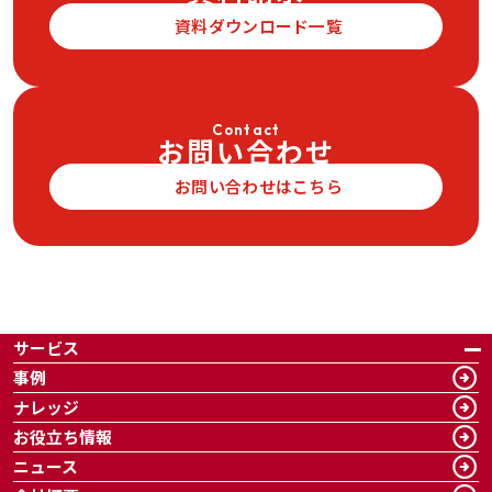
資料ダウンロード一覧
Contact
お問い合わせ
お問い合わせはこちら
サービス
事例
ナレッジ
お役立ち情報
ニュース