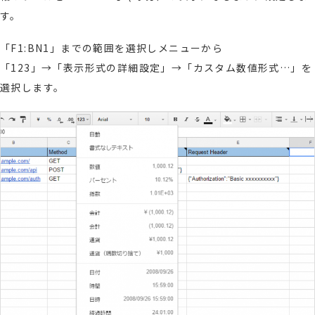
す。
「F1:BN1」までの範囲を選択しメニューから
「123」→「表示形式の詳細設定」→「カスタム数値形式…」を
選択します。