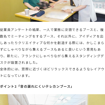
従業員アンケートの結果、一人で業務に没頭できるブースと、複
数名でミーティングをするブース、それ以外に、アイディアを出
しあったりクリエイティブな何かを創造する際には、かしこまら
ずにしゃべりながら集えるブースもあると良いという意見もあ
り、新たに、フランクにしゃべりながら集えるスタンディングデ
スクが設置されました。
全体的には、窓際に近づくほどリラックスできるようなレイアウ
トになっています。
ポイント2「音の漏れにくいテレカンブース」