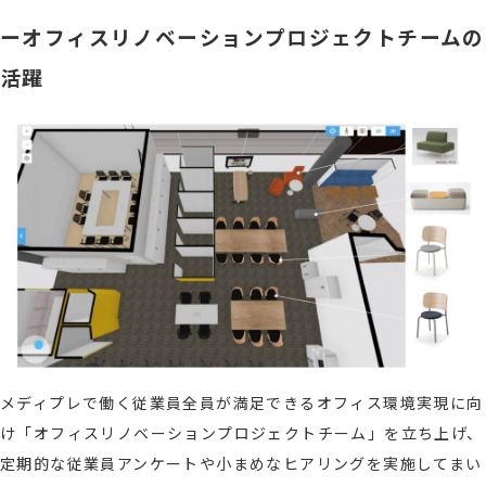
ーオフィスリノベーションプロジェクトチームの
活躍
メディプレで働く従業員全員が満足できるオフィス環境実現に向
け「オフィスリノベーションプロジェクトチーム」を立ち上げ、
定期的な従業員アンケートや小まめなヒアリングを実施してまい