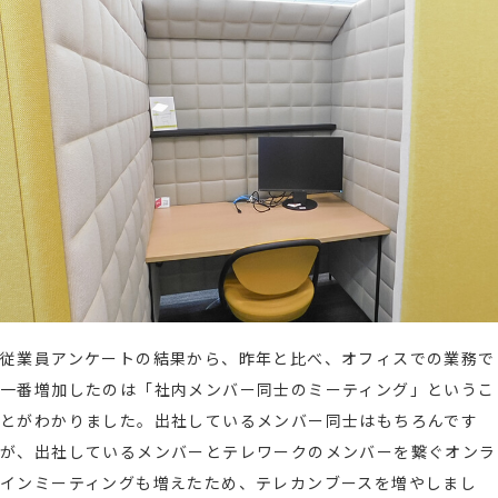
従業員アンケートの結果から、昨年と比べ、オフィスでの業務で
一番増加したのは「社内メンバー同士のミーティング」というこ
とがわかりました。出社しているメンバー同士はもちろんです
が、出社しているメンバーとテレワークのメンバーを繋ぐオンラ
インミーティングも増えたため、テレカンブースを増やしまし