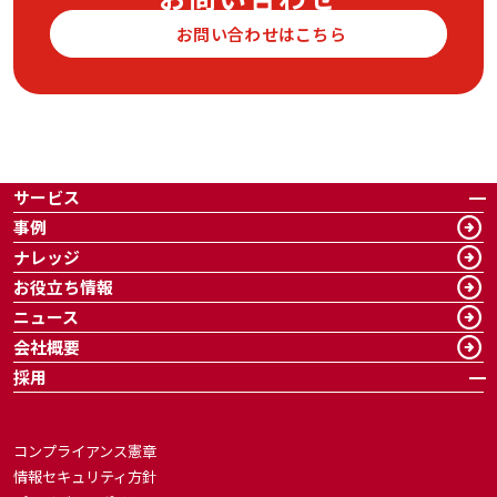
お問い合わせはこちら
サービス
事例
ナレッジ
お役立ち情報
ニュース
会社概要
採用
コンプライアンス憲章
情報セキュリティ方針