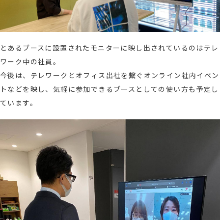
とあるブースに設置されたモニターに映し出されているのはテレ
ワーク中の社員。
今後は、テレワークとオフィス出社を繋ぐオンライン社内イベン
トなどを映し、気軽に参加できるブースとしての使い方も予定し
ています。