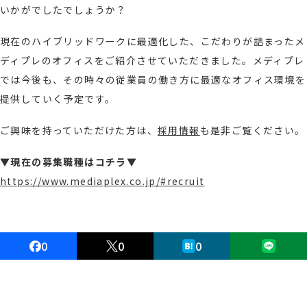
いかがでしたでしょうか？
現在の
ハイブリッドワークに最適化した、こだわりが詰まったメ
ディプレのオフィスをご紹介させていただきました。メディプレ
では今後も、その時々の従業員の働き方に最適なオフィス環境を
提供していく予定です。
ご興味を持っていただけた方は、
採用情報
も是非ご覧ください。
▼現在の募集職種はコチラ▼
https://www.mediaplex.co.jp/#recruit
0
0
0