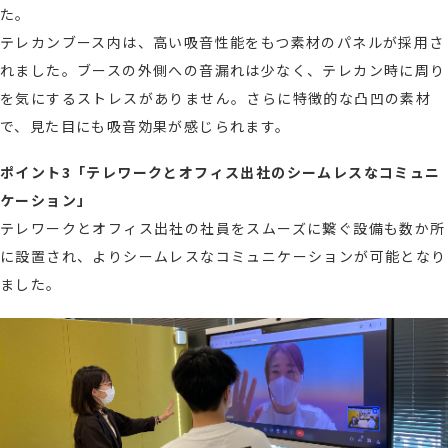
た。
テレカンブース内は、高い吸音性能をもつ素材のパネルが採用さ
れました。ブースの外側への音漏れは少なく、テレカン時に周り
を気にするストレスがありません。さらに特徴的な凸凹の素材
で、見た目にも吸音効果が感じられます。
ポイント3「テレワークとオフィス出社のシームレスなコミュニ
ケーション」
テレワークとオフィス出社の社員をスムーズに繋ぐ設備も数か所
に設置され、よりシームレスなコミュニケーションが可能となり
ました。