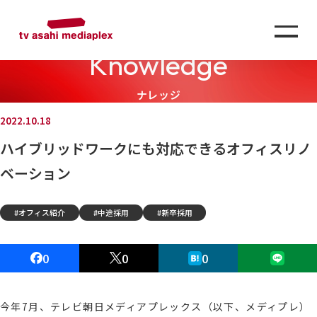
Knowledge
ナレッジ
2022.10.18
ハイブリッドワークにも対応できるオフィスリノ
ベーション
オフィス紹介
中途採用
新卒採用
0
0
0
今年7月、テレビ朝日メディアプレックス（以下、メディプレ）