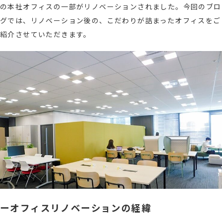
の本社オフィスの一部がリノベーションされました。今回のブロ
グでは、リノベーション後の、こだわりが詰まったオフィスをご
紹介させていただきます。
ーオフィスリノベーションの経緯