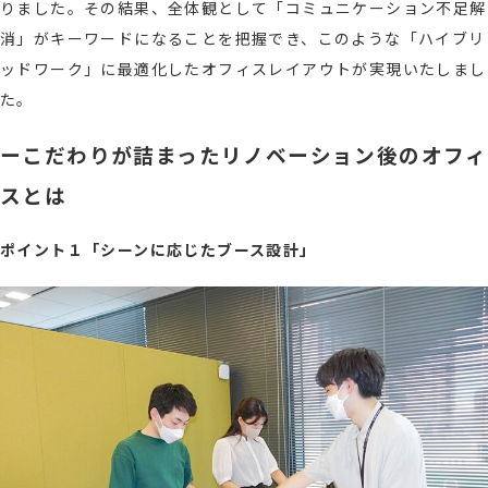
りました。その結果、全体観として「コミュニケーション不足解
消」がキーワードになることを把握でき、このような「ハイブリ
ッドワーク」に最適化したオフィスレイアウトが実現いたしまし
た。
ーこだわりが詰まったリノベーション後のオフィ
スとは
ポイント１「シーンに応じたブース設計」