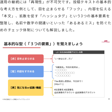
運用の継続には「再現性」が不可欠です。投稿テキストの基本的
な考え方を例として、目を止まらせる「フック」、内容を伝える
「本文」、拡散を促す「ハッシュタグ」という3つの基本要素を
整理し、名前や数字の間違いといった「あるあるミス」を防ぐた
めのチェック体制についても解説しました。