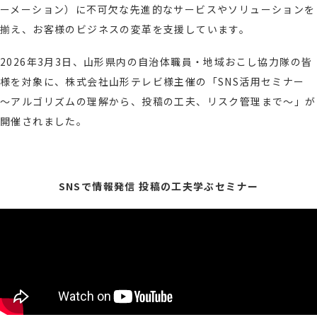
ーメーション）に不可欠な先進的なサービスやソリューションを
揃え、お客様のビジネスの変革を支援しています。
2026年3月3日、山形県内の自治体職員・地域おこし協力隊の皆
様を対象に、株式会社山形テレビ様主催の「SNS活用セミナー
～アルゴリズムの理解から、投稿の工夫、リスク管理まで～」が
開催されました。
SNSで情報発信 投稿の工夫学ぶセミナー