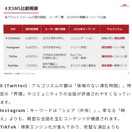
X (Twitter)
：アルゴリズムの鍵は「後悔のない滞在時間」。特
定の「界隈」やコミュニティでの会話が評価されやすくなってい
ます。
Instagram
：キーワードは「シェア（共有）」。単なる「映
え」よりも、親密な会話を生むコンテンツが優遇されます。
TikTok
：検索エンジン化が進んでおり、完璧な演出よりも