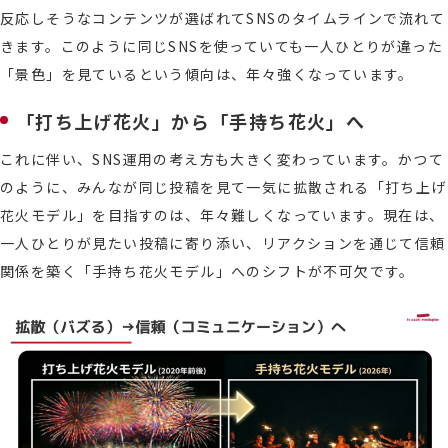
反応しそうなコンテンツが選ばれてSNSのタイムラインで流れて
きます。このように同じSNSを使っていても一人ひとりが違った
「景色」を見ているという傾向は、年々強くなっています。
「打ち上げ花火」から「手持ち花火」へ
これに伴い、SNS運用の考え方も大きく変わっています。かつて
のように、みんなが同じ投稿を見て一気に拡散される「打ち上げ
花火モデル」を目指すのは、年々難しくなっています。現在は、
一人ひとりが見たい投稿に寄り添い、リアクションを通じて信頼
関係を築く「手持ち花火モデル」へのシフトが不可欠です。