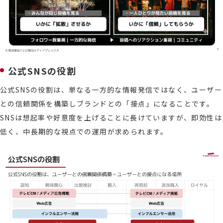
公式SNSの役割
公式SNSの役割は、単なる一方的な情報発信ではなく、ユーザー
との信頼関係を構築しブランドとの「接点」になることです。
SNSは想起率や好意度を上げることに長けていますが、即効性は
低く、中長期的な視点での運用が求められます。