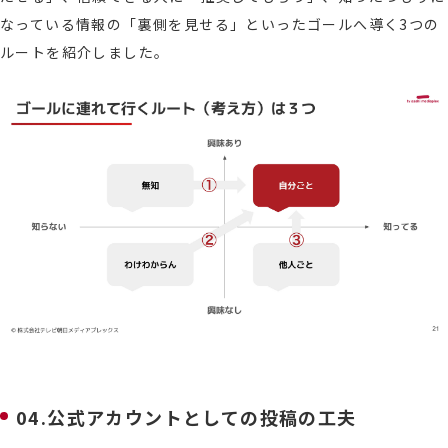
なっている情報の「裏側を見せる」といったゴールへ導く3つの
ルートを紹介しました。
04.公式アカウントとしての投稿の工夫