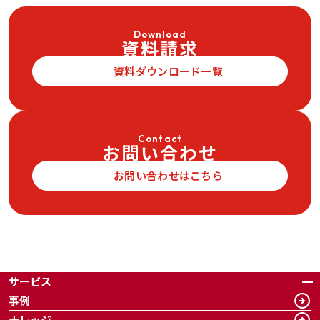
Download
資料請求
資料ダウンロード一覧
Contact
お問い合わせ
お問い合わせはこちら
サービス
事例
ナレッジ