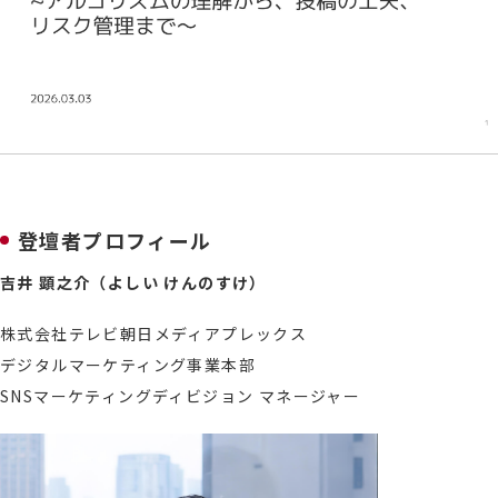
登壇者プロフィール
吉井 顕之介（よしい けんのすけ）
株式会社テレビ朝日メディアプレックス
デジタルマーケティング事業本部
SNSマーケティングディビジョン マネージャー