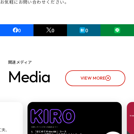
お気軽にお問い合わせください。
0
0
0
関連メディア
M
e
d
i
a
VIEW MORE