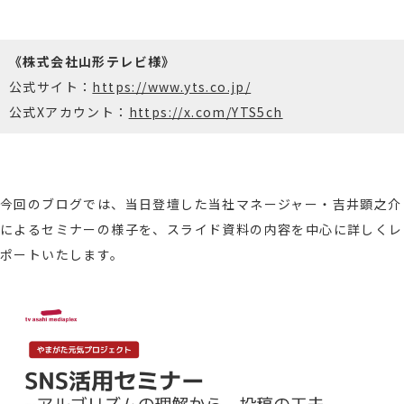
《株式会社山形テレビ様》
公式サイト：
https://www.yts.co.jp/
公式Xアカウント：
https://x.com/YTS5ch
今回のブログでは、当日登壇した当社マネージャー・吉井顕之介
によるセミナーの様子を、スライド資料の内容を中心に詳しくレ
ポートいたします。