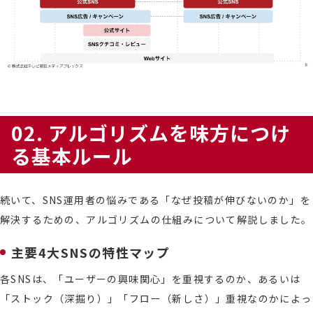
02. アルゴリズムを味方につけ
る基本ルール
続いて、SNS運用者の悩みである「なぜ投稿が伸びないのか」を
解決するための、アルゴリズムの仕組みについて解説しました。
主要4大SNSの特性マップ
各SNSは、「ユーザーの興味関心」を重視するのか、あるいは
「ストック（深掘り）」「フロー（新しさ）」重視なのかによっ