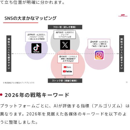
て立ち位置が明確に分かれます。
2026年の戦略キーワード
プラットフォームごとに、AIが評価する指標（アルゴリズム）は
異なります。2026年を見据えた各媒体のキーワードを以下のよ
うに整理しました。