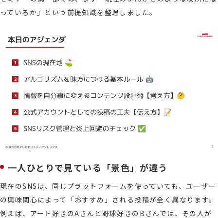
っているか」という前提知識を整理しました。
一人ひとりで見ている「景色」が違う
現在のSNSは、同じプラットフォームを使っていても、ユーザー
の興味関心によって「おすすめ」される投稿が全く異なります。
例えば、アート好きのAさんと野球好きのBさんでは、その人が