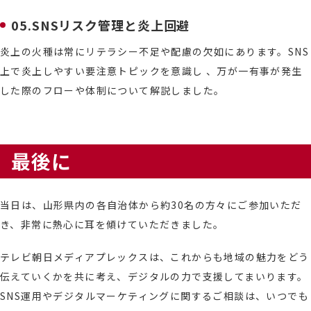
05.SNSリスク管理と炎上回避
炎上の火種は常にリテラシー不足や配慮の欠如にあります。SNS
上で炎上しやすい要注意トピックを意識し 、万が一有事が発生
した際のフローや体制について解説しました。
最後に
当日は、山形県内の各自治体から約30名の方々にご参加いただ
き、非常に熱心に耳を傾けていただきました。
テレビ朝日メディアプレックスは、これからも地域の魅力をどう
伝えていくかを共に考え、デジタルの力で支援してまいります。
SNS運用やデジタルマーケティングに関するご相談は、いつでも