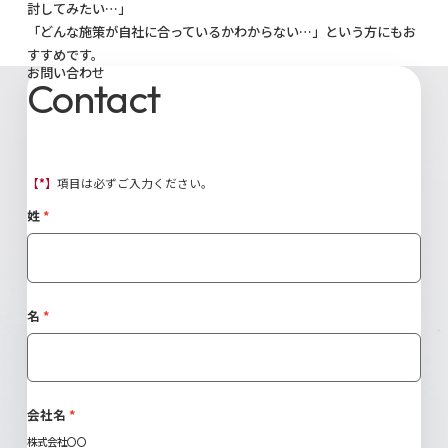
討してみたい…」
「どんな施策が自社に合っているかわからない…」という方にもお
すすめです。
お問い合わせ
Contact
【*】
項目は必ずご入力ください。
姓
名
会社名
株式会社〇〇