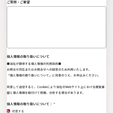
ご質問・ご要望
個人情報の取り扱いについて
■当社が取得する個人情報の利用目的■
お問合せ対応またはお問合せへの回答のため利用いたします。
「
個人情報の取り扱いについて
」に同意のうえ、お申込みください。
同意して送信すると、Cookieにより当社のWebサイト上における閲覧履
歴と個人情報を紐付けて把握、分析する場合があります。
個人情報の取り扱いについて：
同意する