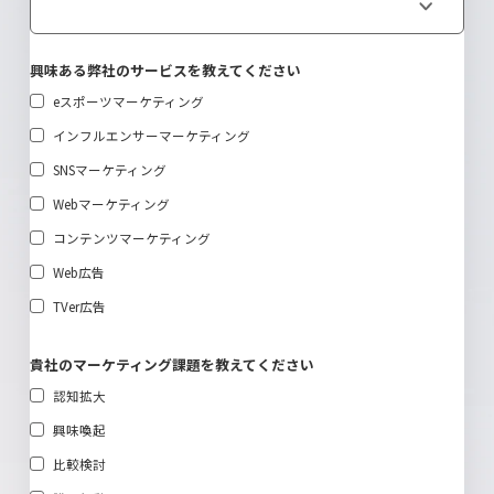
興味ある弊社のサービスを教えてください
eスポーツマーケティング
インフルエンサーマーケティング
SNSマーケティング
Webマーケティング
コンテンツマーケティング
Web広告
TVer広告
貴社のマーケティング課題を教えてください
認知拡大
興味喚起
比較検討