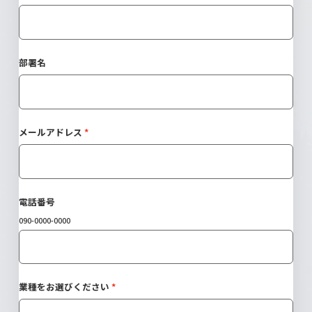
部署名
メールアドレス
電話番号
090-0000-0000
業種をお選びください