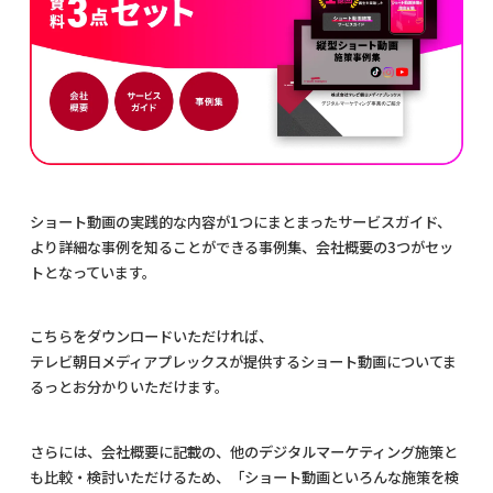
ショート動画の実践的な内容が1つにまとまったサービスガイド、
より詳細な事例を知ることができる事例集、会社概要の3つがセッ
トとなっています。
こちらをダウンロードいただければ、
テレビ朝日メディアプレックスが提供するショート動画についてま
るっとお分かりいただけます。
さらには、会社概要に記載の、他のデジタルマーケティング施策と
も比較・検討いただけるため、「ショート動画といろんな施策を検