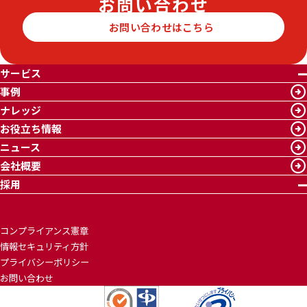
お問い合わせ
お問い合わせはこちら
サービス
事例
ナレッジ
お役立ち情報
ニュース
会社概要
採用
コンプライアンス憲章
情報セキュリティ方針
プライバシーポリシー
お問い合わせ