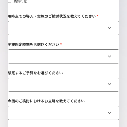
購買行動
現時点での導入・実施のご検討状況を教えてください
実施想定時期をお選びください
想定するご予算をお選びください
今回のご検討におけるお立場を教えてください