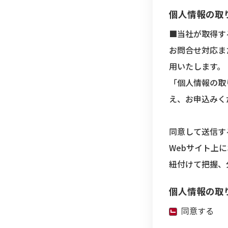
個人情報の取
■当社が取得す
お問合せ対応ま
用いたします。
「
個人情報の取
え、お申込みく
同意して送信する
Webサイト上
紐付けて把握、
個人情報の取
同意する