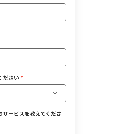
ください
のサービスを教えてくださ