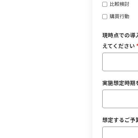
比較検討
購買行動
現時点での導
えてください
実施想定時期
想定するご予