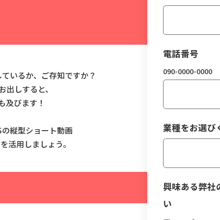
電話番号
090-0000-0000
しているか、ご存知ですか？
お出しすると、
も及びます！
業種をお選び
Sの縦型ショート動画
ショート）を活用しましょう。
興味ある弊社
い