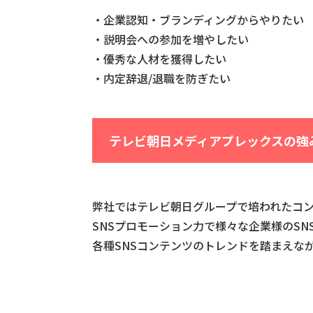
・企業認知・ブランディングからやりたい
・説明会への参加を増やしたい
・優秀な人材を獲得したい
・内定辞退/退職を防ぎたい
テレビ朝日メディアプレックスの強
弊社ではテレビ朝日グループで培われたコ
SNSプロモーション力で様々な企業様のSN
各種SNSコンテンツのトレンドを踏まえな