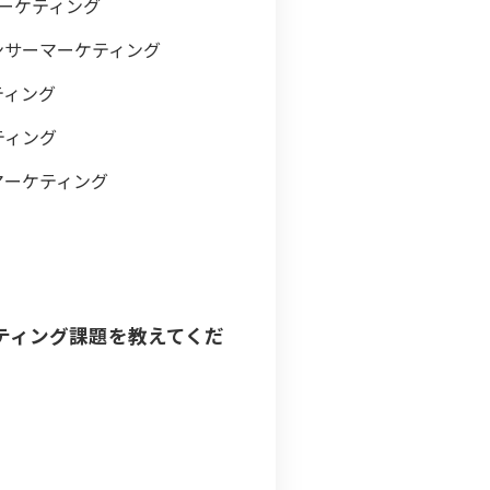
ーケティング
ンサーマーケティング
ティング
ティング
マーケティング
ティング課題を教えてくだ