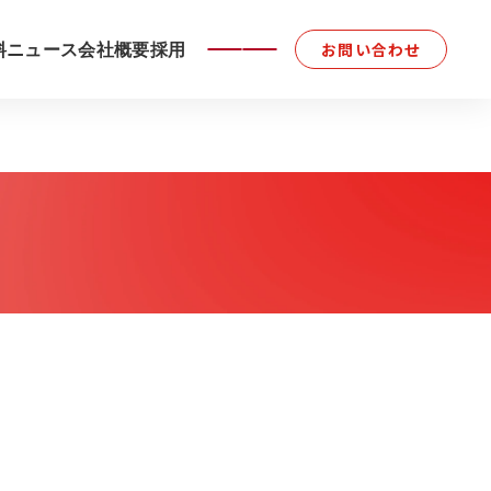
料
ニュース
会社概要
採用
お問い合わせ