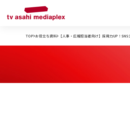
TOP
お役立ち資料
【人事・広報担当者向け】採用力UP！SN