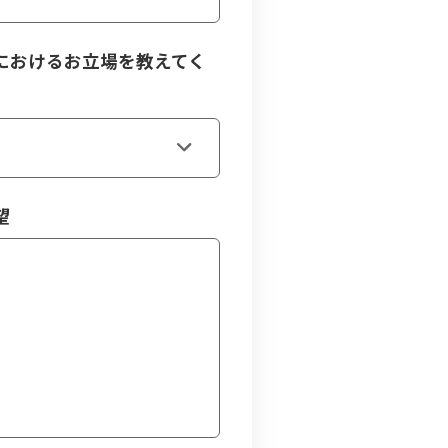
におけるお立場を教えてく
望