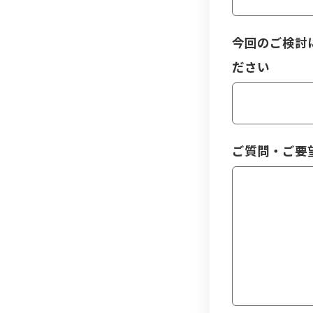
今回のご検討
ださい
ご質問・ご要