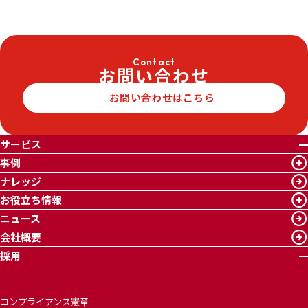
Contact
お問い合わせ
お問い合わせはこちら
サービス
事例
ナレッジ
お役立ち情報
ニュース
会社概要
採用
コンプライアンス憲章