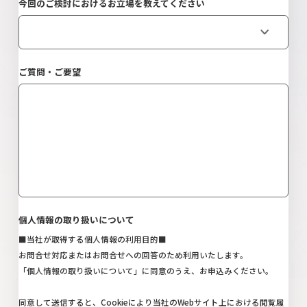
今回のご検討におけるお立場を教えてください
ご質問・ご要望
個人情報の取り扱いについて
■当社が取得する個人情報の利用目的■
お問合せ対応またはお問合せへの回答のため利用いたします。
「
個人情報の取り扱いについて
」に同意のうえ、お申込みください。
同意して送信すると、Cookieにより当社のWebサイト上における閲覧履