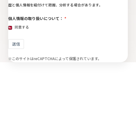
歴と個人情報を紐付けて把握、分析する場合があります。
個人情報の取り扱いについて：
同意する
送信
※このサイトはreCAPTCHAによって保護されています。