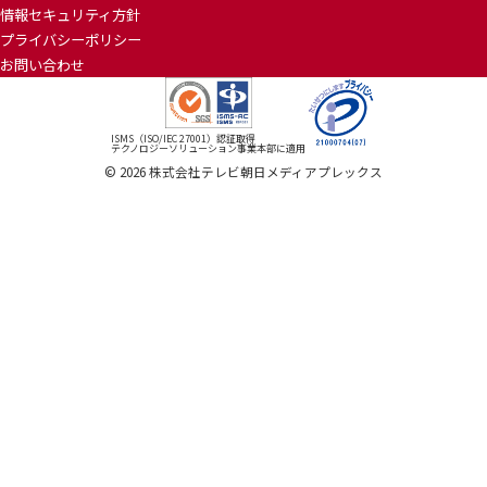
情報セキュリティ方針
プライバシーポリシー
お問い合わせ
ISMS（ISO/IEC 27001）認証取得
テクノロジーソリューション事業本部に適用
©
2026
株式会社テレビ朝日メディアプレックス