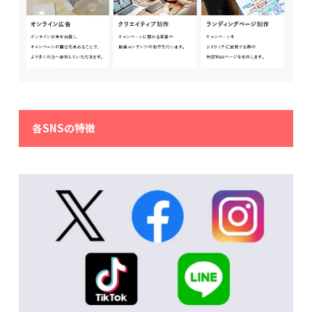
各SNSの特徴