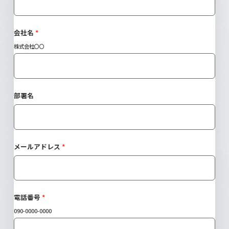
会社名
株式会社〇〇
部署名
メールアドレス
電話番号
090-0000-0000