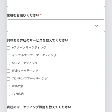
業種をお選びください
興味ある弊社のサービスを教えてください
eスポーツマーケティング
インフルエンサーマーケティング
SNSマーケティング
Webマーケティング
コンテンツマーケティング
Web広告
TVer広告
貴社のマーケティング課題を教えてください