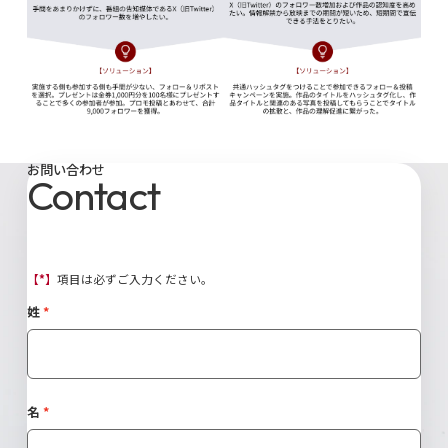
お問い合わせ
Contact
【*】
項目は必ずご入力ください。
姓
名