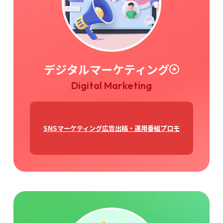
デジタルマーケティング
Digital Marketing
SNSマーケティング
広告出稿・運用
番組プロモ