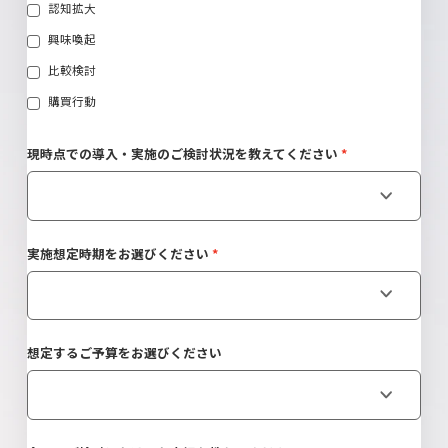
認知拡大
興味喚起
比較検討
購買行動
現時点での導入・実施のご検討状況を教えてください
実施想定時期をお選びください
想定するご予算をお選びください