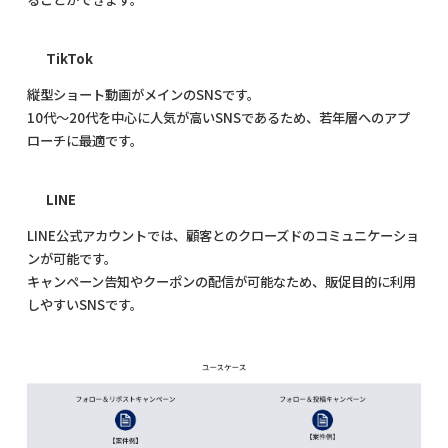
TikTok
縦型ショート動画がメインのSNSです。
10代〜20代を中心に人気が高いSNSであるため、若年層へのアプ
ローチに最適です。
LINE
LINE公式アカウントでは、顧客とのクローズドのコミュニケーショ
ンが可能です。
キャンペーン告知やクーポンの配信が可能なため、販促目的に利用
しやすいSNSです。