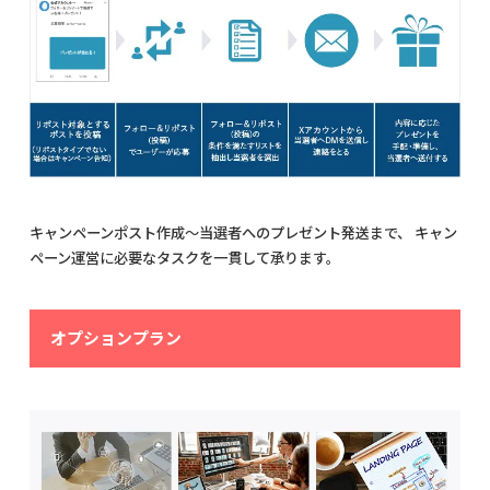
キャンペーンポスト作成〜当選者へのプレゼント発送まで、 キャン
ペーン運営に必要なタスクを一貫して承ります。
オプションプラン