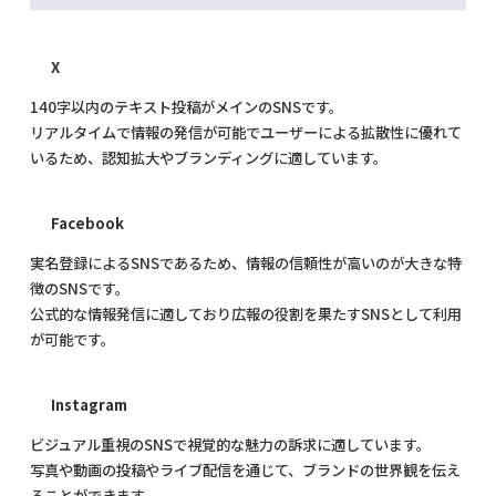
X
140字以内のテキスト投稿がメインのSNSです。
リアルタイムで情報の発信が可能でユーザーによる拡散性に優れて
いるため、認知拡大やブランディングに適しています。
Facebook
実名登録によるSNSであるため、情報の信頼性が高いのが大きな特
徴のSNSです。
公式的な情報発信に適しており広報の役割を果たすSNSとして利用
が可能です。
Instagram
ビジュアル重視のSNSで視覚的な魅力の訴求に適しています。
写真や動画の投稿やライブ配信を通じて、ブランドの世界観を伝え
ることができます。