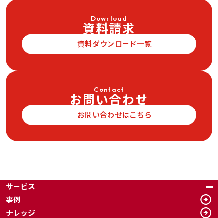
Download
資料請求
資料ダウンロード一覧
Contact
お問い合わせ
お問い合わせはこちら
サービス
事例
ナレッジ