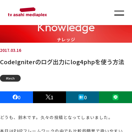
Knowledge
ナレッジ
2017.03.16
CodeIgniterのログ出力にlog4phpを使う方法
tech
0
1
0
どうも、鈴木です。久々の投稿となってしまいました。
本日はPHPフレームワークの中でも比較的簡単で扱いやすい