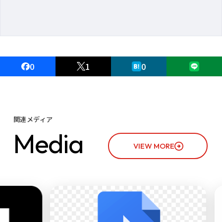
0
1
0
関連メディア
M
e
d
i
a
VIEW MORE