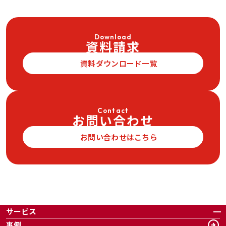
Download
資料請求
資料ダウンロード一覧
Contact
お問い合わせ
お問い合わせはこちら
サービス
事例