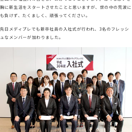
胸に新生活をスタートさせたことと思いますが、世の中の荒波に
も負けず、たくましく、頑張ってください。
先日メディプレでも新卒社員の入社式が行われ、3名のフレッシ
ュなメンバーが加わりました。