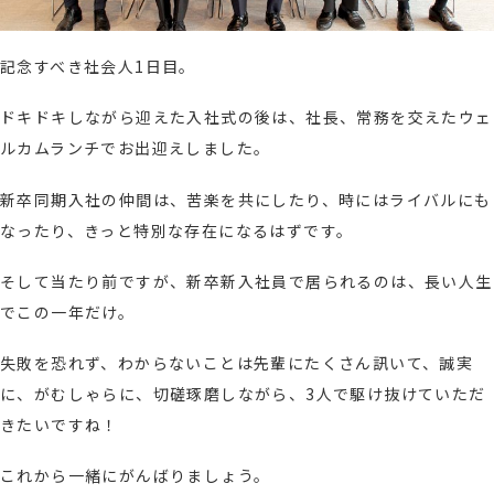
記念すべき社会人1日目。
ドキドキしながら迎えた入社式の後は、社長、常務を交えたウェ
ルカムランチでお出迎えしました。
新卒同期入社の仲間は、苦楽を共にしたり、時にはライバルにも
なったり、きっと特別な存在になるはずです。
そして当たり前ですが、新卒新入社員で居られるのは、長い人生
でこの一年だけ。
失敗を恐れず、わからないことは先輩にたくさん訊いて、誠実
に、がむしゃらに、切磋琢磨しながら、3人で駆け抜けていただ
きたいですね！
これから一緒にがんばりましょう。