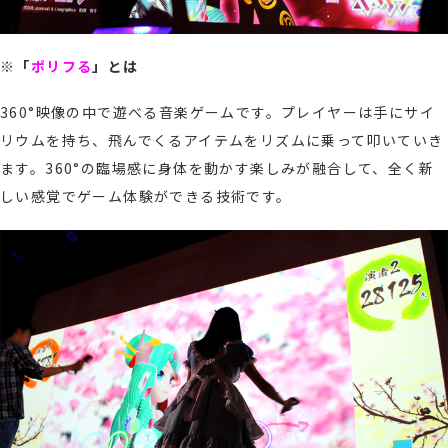
※
「
ポリフ
る
」とは
360°映像の中で遊べる音楽ゲームです。プレイヤーは手にサイ
リウムを持ち、飛んでくるアイテムをリズムに乗って叩いていき
ます。
360
°の臨場感に身体を動かす楽しみが融合して、全く新
しい感覚でゲーム体験ができる技術です。