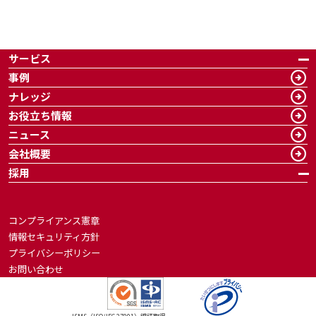
サービス
事例
ナレッジ
お役立ち情報
ニュース
会社概要
採用
コンプライアンス憲章
情報セキュリティ方針
プライバシーポリシー
お問い合わせ