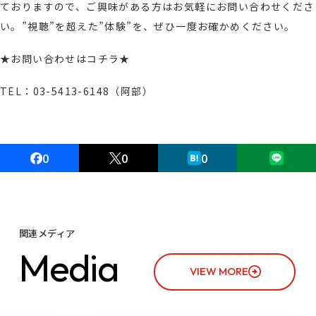
ておりますので、ご興味がある方はお気軽にお問い合わせくださ
い。”視聴”を超えた”体験”を、ぜひ一度お確かめください。
★お問い合わせはコチラ★
TEL：03-5413-6148（阿部）
0
0
0
関連メディア
M
e
d
i
a
VIEW MORE