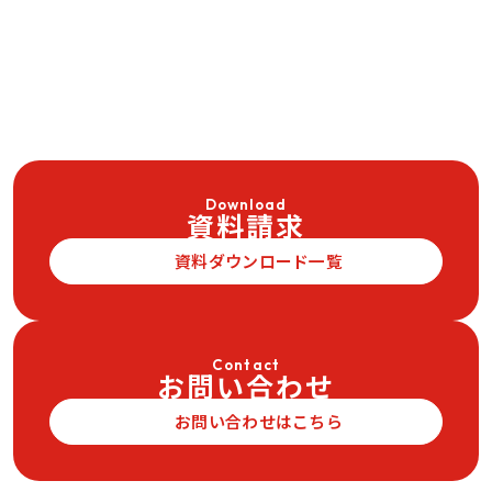
Download
資料請求
資料ダウンロード一覧
Contact
お問い合わせ
お問い合わせはこちら