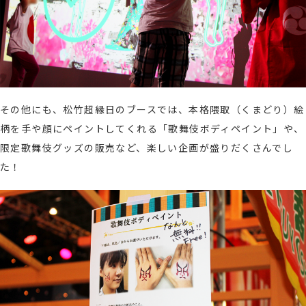
その他にも、松竹超縁日のブースでは、
本格隈取（くまどり）絵
柄を手や顔にペイントしてくれる「歌舞伎ボディペイント」や、
限定歌舞伎グッズの販売など、楽しい企画が盛りだくさんでし
た！