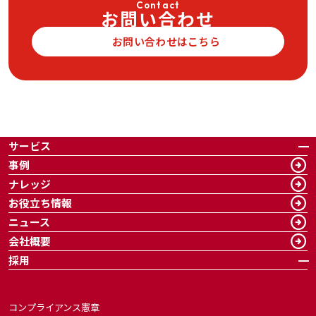
Contact
お問い合わせ
お問い合わせはこちら
サービス
事例
ナレッジ
お役立ち情報
ニュース
会社概要
採用
コンプライアンス憲章