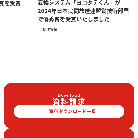
変換システム「ヨコタテくん」が
賞を受賞
2024年日本民間放送連盟賞技術部門
で優秀賞を受賞いたしました
制作実績
Download
資料請求
資料ダウンロード一覧