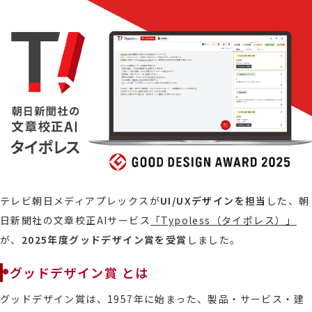
テレビ朝日メディアプレックスが
UI/UXデザインを担当
した、朝
日新聞社の文章校正AIサービス
「Typoless（タイポレス）」
が、
2025年度グッドデザイン賞を受賞
しました。
グッドデザイン賞 とは
グッドデザイン賞は、1957年に始まった、製品・サービス・建