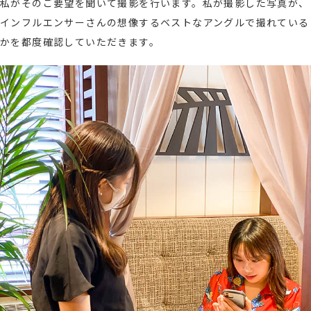
私がそのご要望を聞いて撮影を行います。私が撮影した写真が、
インフルエンサーさんの想像するベストなアングルで撮れている
かを都度確認していただきます。