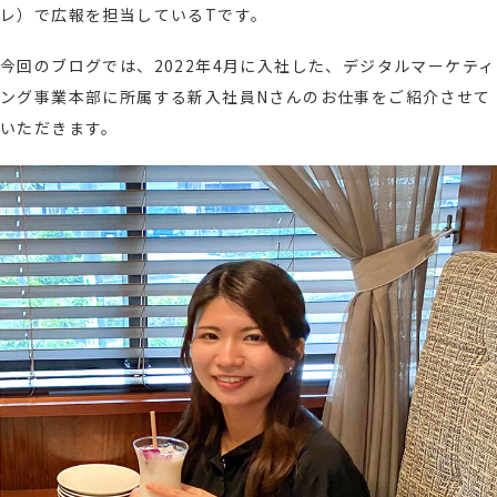
レ）で広報を担当しているTです。
今回のブログでは、2022年4月に入社した、デジタルマーケティ
ング事業本部に所属する新入社員Nさんのお仕事をご紹介させて
いただきます。