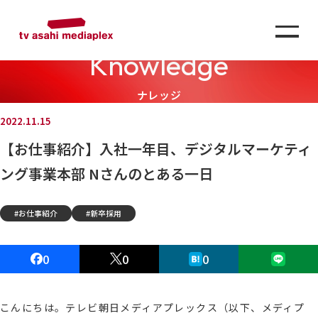
Knowledge
ナレッジ
2022.11.15
【お仕事紹介】入社一年目、デジタルマーケティ
ング事業本部 Nさんのとある一日
お仕事紹介
新卒採用
0
0
0
こんにちは。テレビ朝日メディアプレックス（以下、メディプ