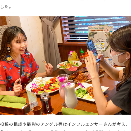
した。
投稿の構成や撮影のアングル等はインフルエンサーさんが考え、