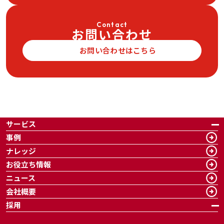
Contact
お問い合わせ
お問い合わせはこちら
サービス
事例
ナレッジ
お役立ち情報
ニュース
会社概要
採用