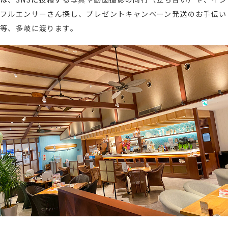
フルエンサーさん探し、プレゼントキャンペーン発送のお手伝い
等、多岐に渡ります。