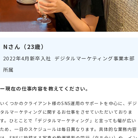
Nさん（23歳）
2022年4月新卒入社 デジタルマーケティング事業本部
所属
ー現在の仕事内容を教えてください。
いくつかのクライアント様のSNS運用のサポートを中心に、デジ
タルマーケティングに関するお仕事をさせていただいておりま
す。ひとことで「デジタルマーケティング」と言っても幅が広い
ため、一日のスケジュールは毎日異なります。具体的な業務内容
は、SNSに投稿する写真や動画撮影の同行（立ち合い）や、イン