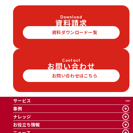
Download
資料請求
資料ダウンロード一覧
Contact
お問い合わせ
お問い合わせはこちら
サービス
事例
ナレッジ
お役立ち情報
ニュース