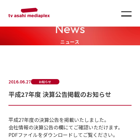
News
ニュース
2016.06.27
お知らせ
平成27年度 決算公告掲載のお知らせ
平成27年度の決算公告を掲載いたしました。
会社情報の決算公告の欄にてご確認いただけます。
PDFファイルをダウンロードしてご覧ください。