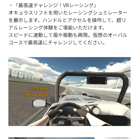
・「最高速チャレンジ！VRレーシング」
オキュラスリフトを用いたレーシングシュミレーター
を展示します。ハンドルとアクセルを操作して、超リ
アルレーシング体験をご堪能いただけます。
スピードに連動して風や振動も再現。仮想のオーバル
コースで最高速にチャレンジしてください。