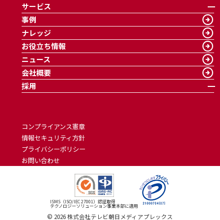
サービス
事例
ナレッジ
お役立ち情報
ニュース
会社概要
採用
コンプライアンス憲章
情報セキュリティ方針
プライバシーポリシー
お問い合わせ
ISMS（ISO/IEC 27001）認証取得
テクノロジーソリューション事業本部に適用
©
2026
株式会社テレビ朝日メディアプレックス