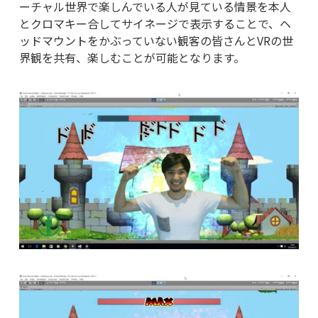
ーチャル世界で楽しんでいる人が見ている情景を本人
とクロマキー合してサイネージで表示することで、ヘ
ッドマウントをかぶっていない観客の皆さんと
VR
の世
界観を共有、楽しむことが可能となります。