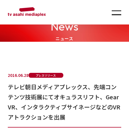
News
ニュース
2016.06.28
プレスリリース
テレビ朝日メディアプレックス、先端コン
テンツ技術展にてオキュラスリフト、Gear
VR、インタラクティブサイネージなどのVR
アトラクションを出展