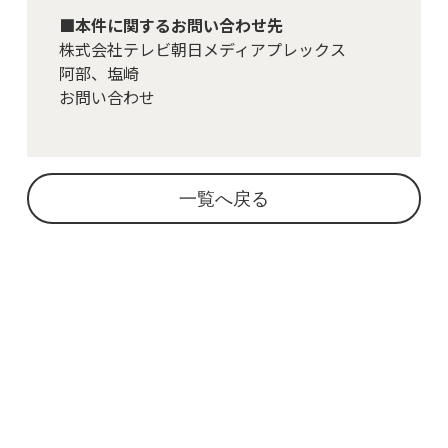
■本件に関するお問い合わせ先
株式会社テレビ朝日メディアプレックス
阿部、塩崎
お問い合わせ
一覧へ戻る