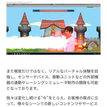
また視覚だけではなく、リアルなバーチャル体験を目
指し、センサーデバイス、振動ユニットなどの外部機
器の連動やレーシングシミュレータ制作の開発も可能
となっております。
我々は変化し続ける”今”をとらえ、お客様の視点に立
って、様々なシーンでの新しいコンテンツやサービス